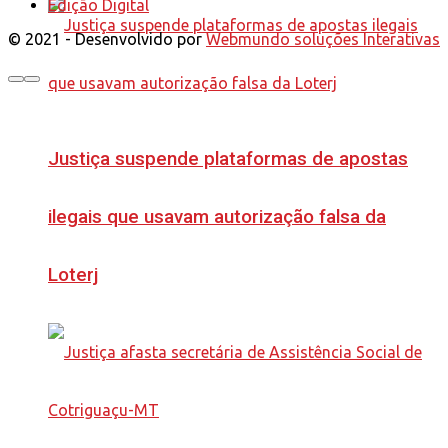
Edição Digital
© 2021 - Desenvolvido por
Webmundo soluções Interativas
Justiça suspende plataformas de apostas
ilegais que usavam autorização falsa da
Loterj