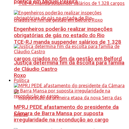
política em Miguel Pereira
Engenheiros poderão realizar inspeções
obrigatórias de gás no estado do Rio
TCE-RJ manda suspender salários de 1.328
cargos criados no fim da gestão em Belford
Justiça determina fim da escolta para família
de Cláudio Castro
Roxo
Política
MPRJ PEDE afastamento do presidente da
Câmara de Barra Mansa por suposta
irregularidade na recondução ao cargo