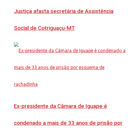
Justiça afasta secretária de Assistência
Social de Cotriguaçu-MT
Ex-presidente da Câmara de Iguape é
condenado a mais de 33 anos de prisão por