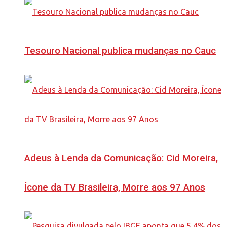
Tesouro Nacional publica mudanças no Cauc
Adeus à Lenda da Comunicação: Cid Moreira,
Ícone da TV Brasileira, Morre aos 97 Anos