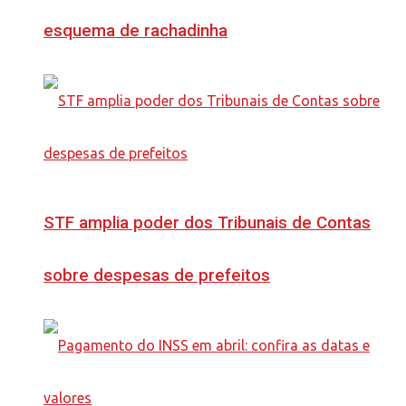
esquema de rachadinha
STF amplia poder dos Tribunais de Contas
sobre despesas de prefeitos