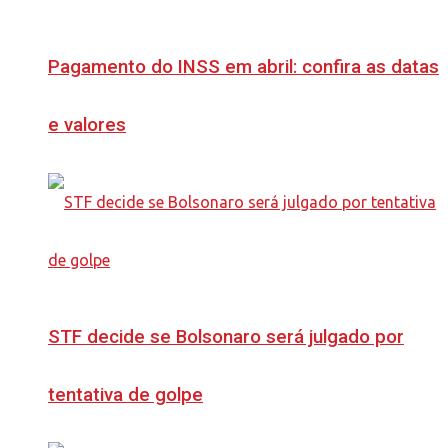
Pagamento do INSS em abril: confira as datas
e valores
STF decide se Bolsonaro será julgado por
tentativa de golpe