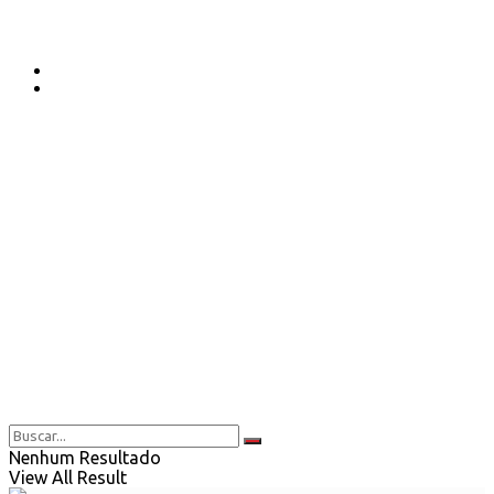
Nenhum Resultado
View All Result