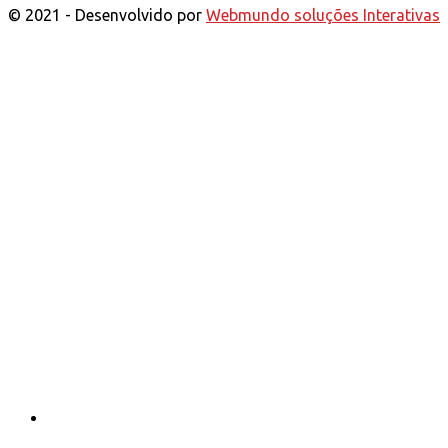
© 2021 - Desenvolvido por
Webmundo soluções Interativas