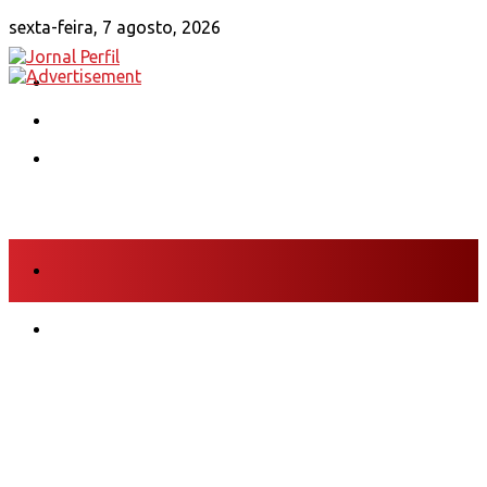
sexta-feira, 7 agosto, 2026