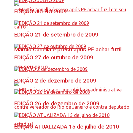
EDIÇÃO JULHO 2009
EDIÇÃO 21 de setembro de 2009
Márcio Canella é preso após PF achar fuzil
EDIÇÃO 27 de outubro de 2009
em seu carro
EDIÇÃO 2 de dezembro de 2009
EDIÇÃO 26 de dezembro de 2009
EDIÇÃO ATUALIZADA 15 de julho de 2010