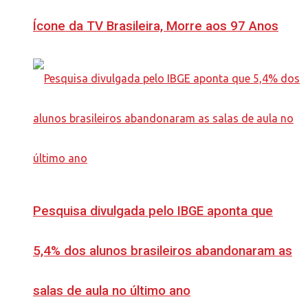
Ícone da TV Brasileira, Morre aos 97 Anos
Pesquisa divulgada pelo IBGE aponta que
5,4% dos alunos brasileiros abandonaram as
salas de aula no último ano