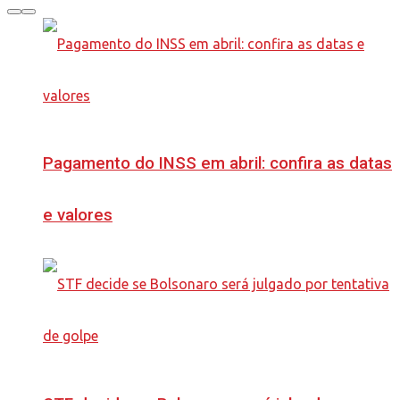
Pagamento do INSS em abril: confira as datas
e valores