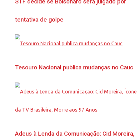
STF decide se Bolsonaro será julgado por
tentativa de golpe
Tesouro Nacional publica mudanças no Cauc
Adeus à Lenda da Comunicação: Cid Moreira,