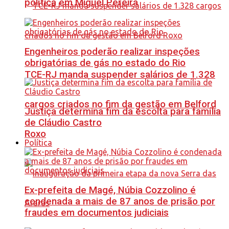
política em Miguel Pereira
Engenheiros poderão realizar inspeções
obrigatórias de gás no estado do Rio
TCE-RJ manda suspender salários de 1.328
cargos criados no fim da gestão em Belford
Justiça determina fim da escolta para família
de Cláudio Castro
Roxo
Política
Ex-prefeita de Magé, Núbia Cozzolino é
condenada a mais de 87 anos de prisão por
fraudes em documentos judiciais