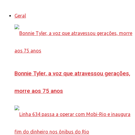
Geral
Bonnie Tyler, a voz que atravessou gerações,
morre aos 75 anos