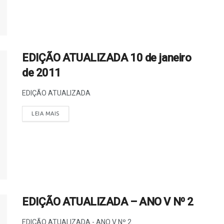
EDIÇÃO ATUALIZADA 10 de janeiro
de 2011
EDIÇÃO ATUALIZADA
LEIA MAIS
EDIÇÃO ATUALIZADA – ANO V Nº 2
EDIÇÃO ATUALIZADA - ANO V Nº 2