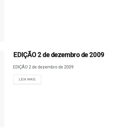
EDIÇÃO 2 de dezembro de 2009
EDIÇÃO 2 de dezembro de 2009
LEIA MAIS