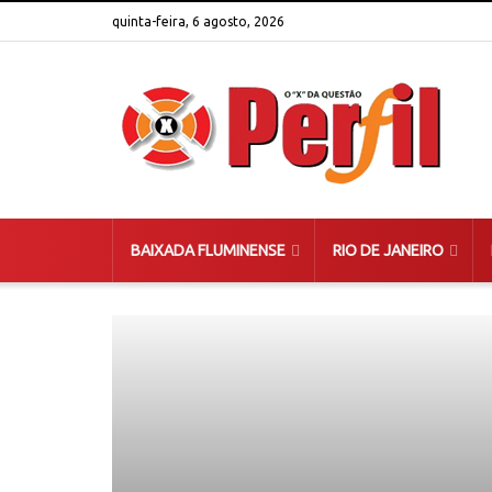
quinta-feira, 6 agosto, 2026
BAIXADA FLUMINENSE
RIO DE JANEIRO