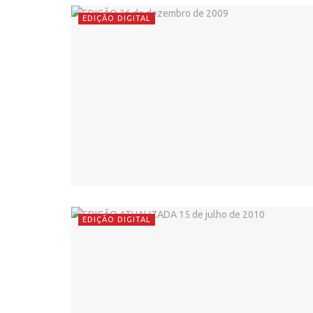
EDIÇÃO DIGITAL
EDIÇÃO DIGITAL