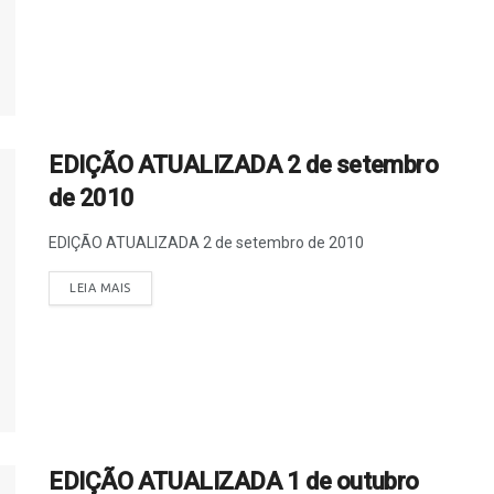
EDIÇÃO ATUALIZADA 2 de setembro
de 2010
EDIÇÃO ATUALIZADA 2 de setembro de 2010
LEIA MAIS
EDIÇÃO ATUALIZADA 1 de outubro