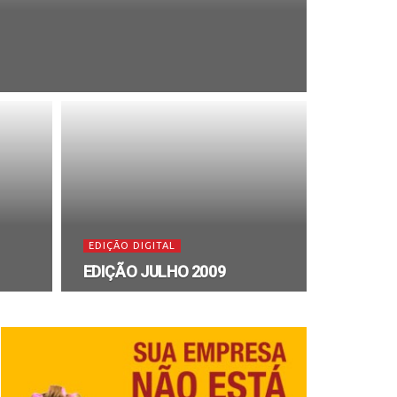
EDIÇÃO DIGITAL
EDIÇÃO JULHO 2009