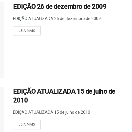
EDIÇÃO 26 de dezembro de 2009
EDIÇÃO ATUALIZADA 26 de dezembro de 2009
LEIA MAIS
EDIÇÃO ATUALIZADA 15 de julho de
2010
EDIÇÃO ATUALIZADA 15 de julho de 2010
LEIA MAIS