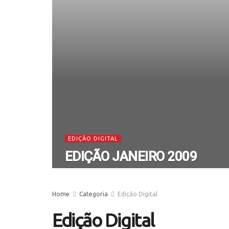
EDIÇÃO DIGITAL
EDIÇÃO JANEIRO 2009
Home
Categoria
Edição Digital
Edição Digital