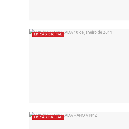
EDIÇÃO DIGITAL
EDIÇÃO DIGITAL