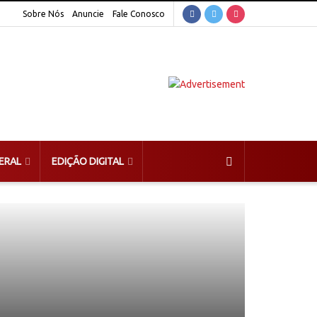
Sobre Nós
Anuncie
Fale Conosco
ERAL
EDIÇÃO DIGITAL