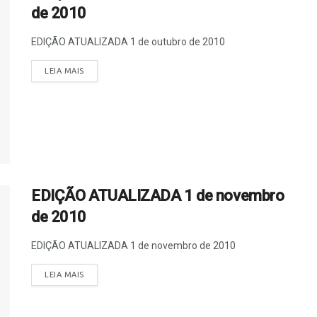
de 2010
EDIÇÃO ATUALIZADA 1 de outubro de 2010
LEIA MAIS
EDIÇÃO ATUALIZADA 1 de novembro
de 2010
EDIÇÃO ATUALIZADA 1 de novembro de 2010
LEIA MAIS