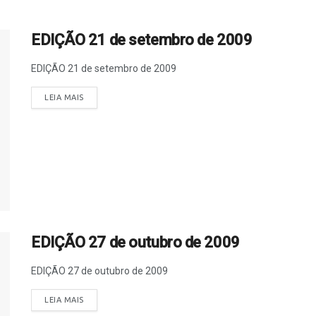
EDIÇÃO 21 de setembro de 2009
EDIÇÃO 21 de setembro de 2009
LEIA MAIS
EDIÇÃO 27 de outubro de 2009
EDIÇÃO 27 de outubro de 2009
LEIA MAIS