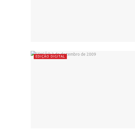
EDIÇÃO DIGITAL