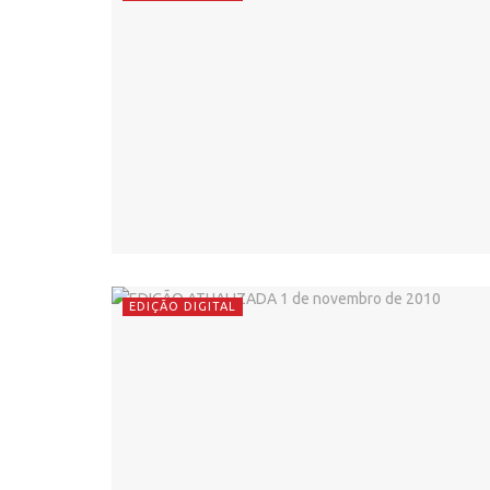
EDIÇÃO DIGITAL