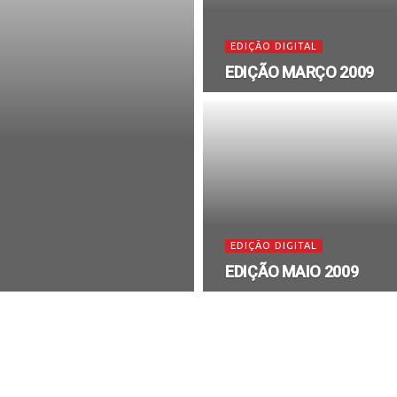
EDIÇÃO DIGITAL
EDIÇÃO MARÇO 2009
EDIÇÃO DIGITAL
EDIÇÃO MAIO 2009