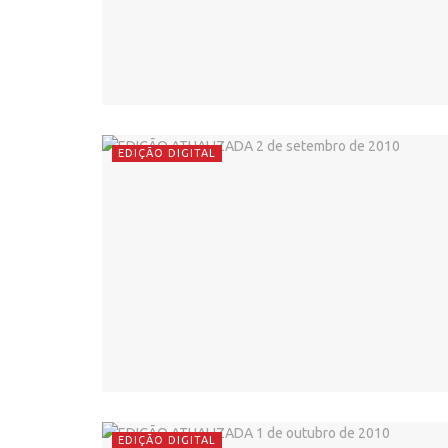
EDIÇÃO DIGITAL
EDIÇÃO DIGITAL