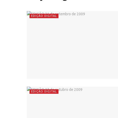
EDIÇÃO DIGITAL
EDIÇÃO DIGITAL