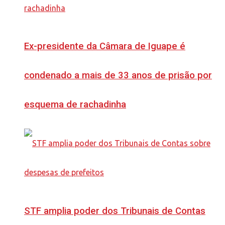
Ex-presidente da Câmara de Iguape é
condenado a mais de 33 anos de prisão por
esquema de rachadinha
STF amplia poder dos Tribunais de Contas