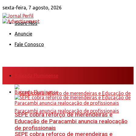
sexta-feira, 7 agosto, 2026
Sobre Nós
Anuncie
Fale Conosco
Baixada Fluminense
Baixada Fluminense
SEPE cobra reforço de merendeiras e
Educação de Paracambi anuncia realocação
de profissionais
SEPE cobra reforço de merendeiras e