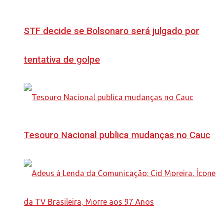
STF decide se Bolsonaro será julgado por
tentativa de golpe
Tesouro Nacional publica mudanças no Cauc