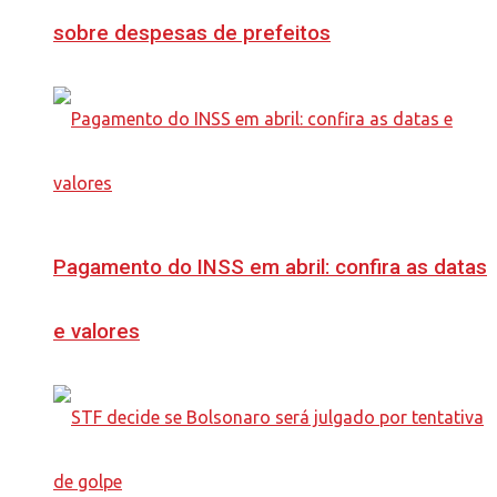
sobre despesas de prefeitos
Pagamento do INSS em abril: confira as datas
e valores