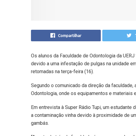
Compartilhar
Os alunos da Faculdade de Odontologia da UERJ 
devido a uma infestação de pulgas na unidade em 
retomadas na terça-feira (16).
Segundo o comunicado da direção da faculdade, a 
Odontologia, onde os equipamentos e materiais e
Em entrevista à Super Rádio Tupi, um estudante 
a contaminação vinha devido à proximidade de uma
gambás.