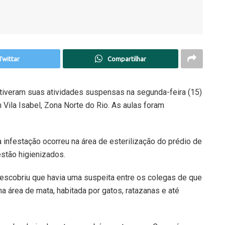
Twittar
Compartilhar
tiveram suas atividades suspensas na segunda-feira (15)
Vila Isabel, Zona Norte do Rio. As aulas foram
infestação ocorreu na área de esterilização do prédio de
stão higienizados.
descobriu que havia uma suspeita entre os colegas de que
 área de mata, habitada por gatos, ratazanas e até