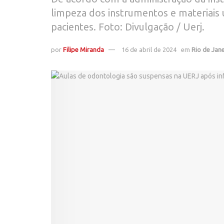
limpeza dos instrumentos e materiais u
pacientes. Foto: Divulgação / Uerj.
por
Filipe Miranda
16 de abril de 2024
em
Rio de Jan