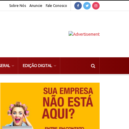
Sobre Nós
Anuncie
Fale Conosco
GERAL
EDIÇÃO DIGITAL