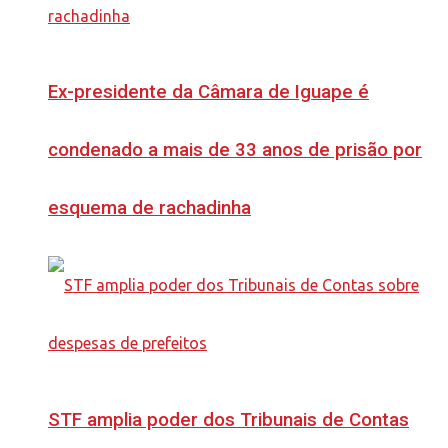
Ex-presidente da Câmara de Iguape é
condenado a mais de 33 anos de prisão por
esquema de rachadinha
STF amplia poder dos Tribunais de Contas