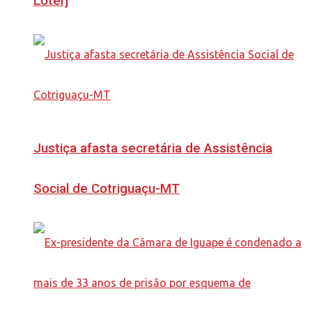
Loterj
Justiça afasta secretária de Assistência
Social de Cotriguaçu-MT