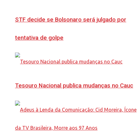
STF decide se Bolsonaro será julgado por
tentativa de golpe
Tesouro Nacional publica mudanças no Cauc