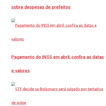
sobre despesas de prefeitos
Pagamento do INSS em abril: confira as datas
e valores