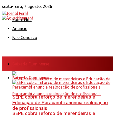
sexta-feira, 7 agosto, 2026
Sobre Nós
Anuncie
Fale Conosco
Baixada Fluminense
Baixada Fluminense
SEPE cobra reforço de merendeiras e
Educação de Paracambi anuncia realocação
de profissionais
SEPE cobra reforço de merendeiras e