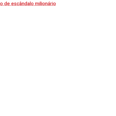
o de escândalo milionário