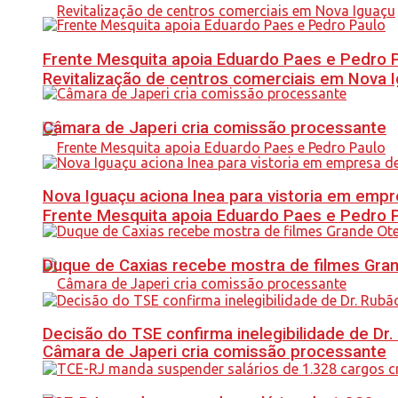
Frente Mesquita apoia Eduardo Paes e Pedro 
Revitalização de centros comerciais em Nova 
Câmara de Japeri cria comissão processante
Nova Iguaçu aciona Inea para vistoria em empre
Frente Mesquita apoia Eduardo Paes e Pedro 
Duque de Caxias recebe mostra de filmes Gra
Decisão do TSE confirma inelegibilidade de Dr. 
Câmara de Japeri cria comissão processante