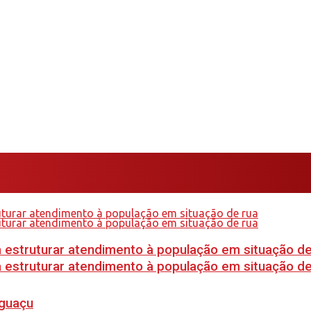
 estruturar atendimento à população em situação de
 estruturar atendimento à população em situação de
Iguaçu