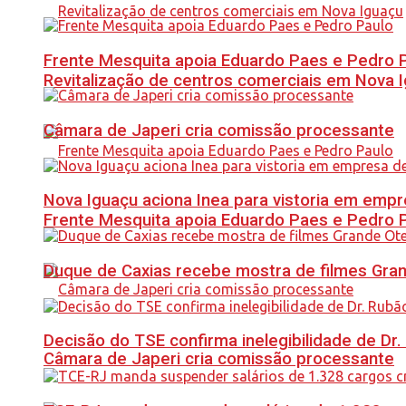
Frente Mesquita apoia Eduardo Paes e Pedro 
Revitalização de centros comerciais em Nova 
Câmara de Japeri cria comissão processante
Nova Iguaçu aciona Inea para vistoria em empre
Frente Mesquita apoia Eduardo Paes e Pedro 
Duque de Caxias recebe mostra de filmes Gra
Decisão do TSE confirma inelegibilidade de Dr. 
Câmara de Japeri cria comissão processante