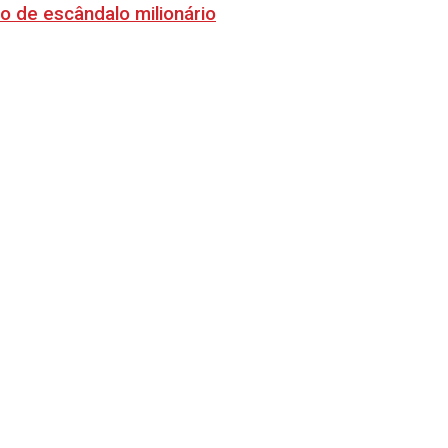
o de escândalo milionário