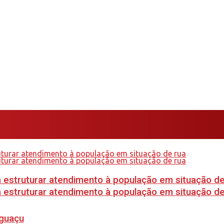
 estruturar atendimento à população em situação de
 estruturar atendimento à população em situação de
Iguaçu