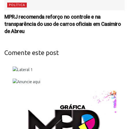
POLÍTICA
MPRJ recomenda reforço no controle e na
transparência do uso de carros oficiais em Casimiro
de Abreu
Comente este post