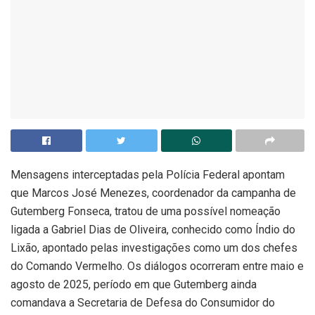
Mensagens interceptadas pela Polícia Federal apontam
que Marcos José Menezes, coordenador da campanha de
Gutemberg Fonseca, tratou de uma possível nomeação
ligada a Gabriel Dias de Oliveira, conhecido como Índio do
Lixão, apontado pelas investigações como um dos chefes
do Comando Vermelho. Os diálogos ocorreram entre maio e
agosto de 2025, período em que Gutemberg ainda
comandava a Secretaria de Defesa do Consumidor do