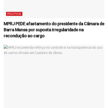
POLÍTICA
MPRJ PEDE afastamento do presidente da Câmara de
Barra Mansa por suposta irregularidade na
recondução ao cargo