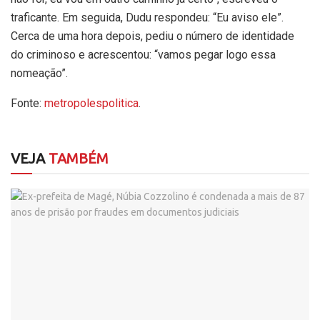
traficante. Em seguida, Dudu respondeu: “Eu aviso ele”.
Cerca de uma hora depois, pediu o número de identidade
do criminoso e acrescentou: “vamos pegar logo essa
nomeação”.
Fonte:
metropolespolitica
.
VEJA
TAMBÉM