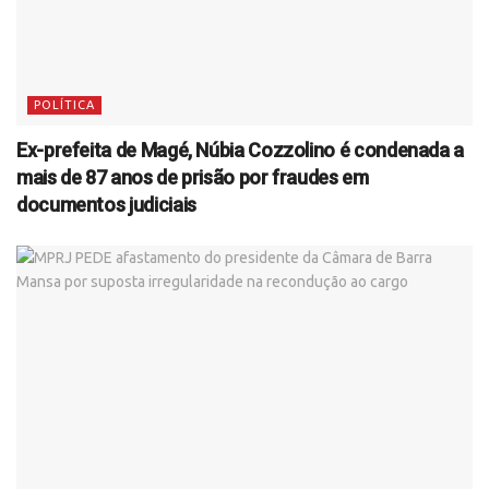
POLÍTICA
Ex-prefeita de Magé, Núbia Cozzolino é condenada a
mais de 87 anos de prisão por fraudes em
documentos judiciais