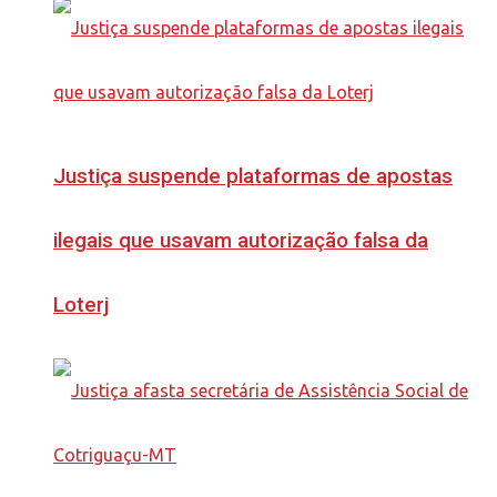
Justiça suspende plataformas de apostas
ilegais que usavam autorização falsa da
Loterj