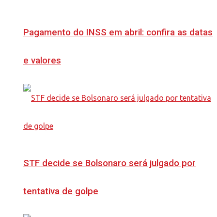
Pagamento do INSS em abril: confira as datas
e valores
STF decide se Bolsonaro será julgado por
tentativa de golpe