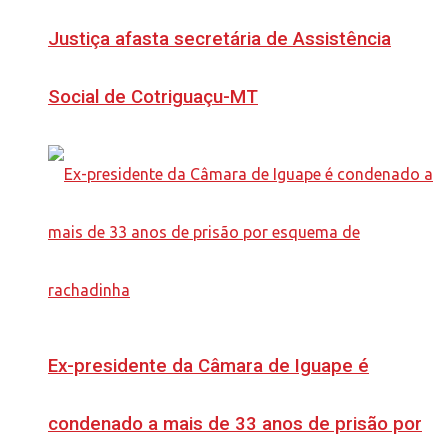
Justiça afasta secretária de Assistência
Social de Cotriguaçu-MT
Ex-presidente da Câmara de Iguape é
condenado a mais de 33 anos de prisão por