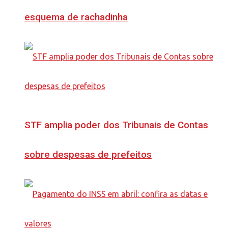
esquema de rachadinha
STF amplia poder dos Tribunais de Contas
sobre despesas de prefeitos