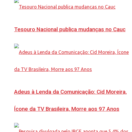
Tesouro Nacional publica mudanças no Cauc
Adeus à Lenda da Comunicação: Cid Moreira,
Ícone da TV Brasileira, Morre aos 97 Anos