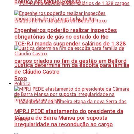
política em Miguel Pereira
Engenheiros poderão realizar inspeções
obrigatórias de gás no estado do Rio
TCE-RJ manda suspender salários de 1.328
cargos criados no fim da gestão em Belford
Justiça determina fim da escolta para família
de Cláudio Castro
Roxo
Política
MPRJ PEDE afastamento do presidente da
Câmara de Barra Mansa por suposta
irregularidade na recondução ao cargo