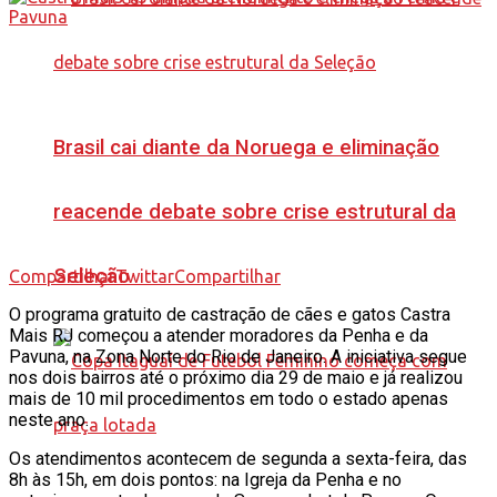
Brasil cai diante da Noruega e eliminação
reacende debate sobre crise estrutural da
Seleção
Compartilhar
Twittar
Compartilhar
O programa gratuito de castração de cães e gatos Castra
Mais RJ começou a atender moradores da Penha e da
Pavuna, na Zona Norte do Rio de Janeiro. A iniciativa segue
nos dois bairros até o próximo dia 29 de maio e já realizou
mais de 10 mil procedimentos em todo o estado apenas
neste ano.
Os atendimentos acontecem de segunda a sexta-feira, das
8h às 15h, em dois pontos: na Igreja da Penha e no