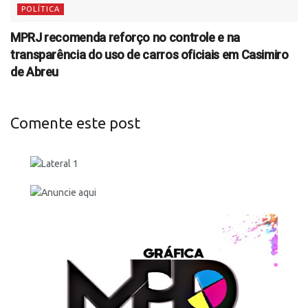
POLÍTICA
MPRJ recomenda reforço no controle e na
transparência do uso de carros oficiais em Casimiro
de Abreu
Comente este post