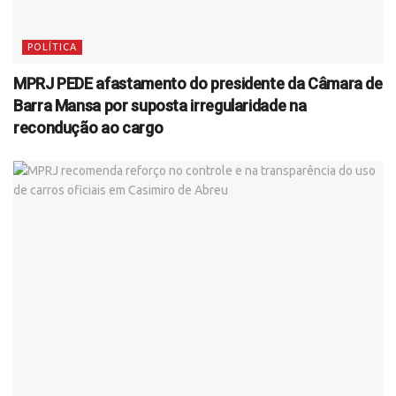
POLÍTICA
MPRJ PEDE afastamento do presidente da Câmara de
Barra Mansa por suposta irregularidade na
recondução ao cargo