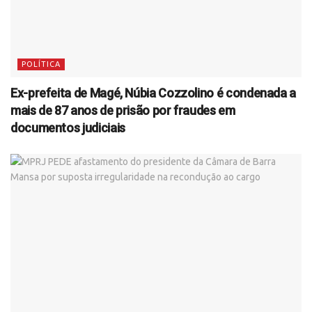
POLÍTICA
Ex-prefeita de Magé, Núbia Cozzolino é condenada a
mais de 87 anos de prisão por fraudes em
documentos judiciais