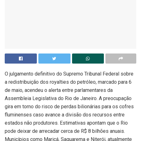
O julgamento definitivo do Supremo Tribunal Federal sobre
a redistribuição dos royalties do petróleo, marcado para 6
de maio, acendeu o alerta entre parlamentares da
Assembleia Legislativa do Rio de Janeiro. A preocupação
gira em torno do risco de perdas bilionárias para os cofres
fluminenses caso avance a divisão dos recursos entre
estados não produtores. Estimativas apontam que o Rio
pode deixar de arrecadar cerca de R$ 8 bilhões anuais.
Municípios como
Maricá
,
Saquarema
e
Niterói
, atualmente