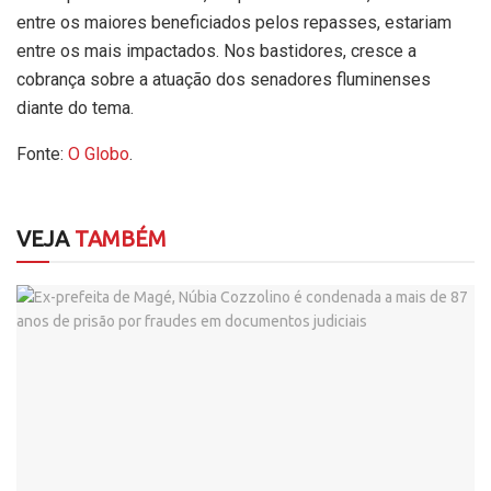
entre os maiores beneficiados pelos repasses, estariam
entre os mais impactados. Nos bastidores, cresce a
cobrança sobre a atuação dos senadores fluminenses
diante do tema.
Fonte:
O Globo
.
VEJA
TAMBÉM