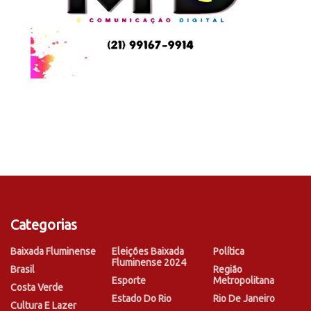
Categorias
Baixada Fluminense
Eleições Baixada
Política
Fluminense 2024
Brasil
Região
Esporte
Metropolitana
Costa Verde
Estado Do Rio
Rio De Janeiro
Cultura E Lazer