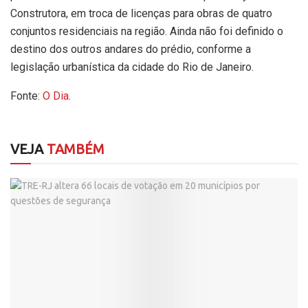
Construtora, em troca de licenças para obras de quatro
conjuntos residenciais na região. Ainda não foi definido o
destino dos outros andares do prédio, conforme a
legislação urbanística da cidade do Rio de Janeiro.
Fonte:
O Dia
.
VEJA
TAMBÉM