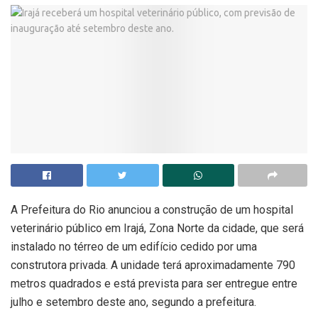
A Prefeitura do Rio anunciou a construção de um hospital
veterinário público em Irajá, Zona Norte da cidade, que será
instalado no térreo de um edifício cedido por uma
construtora privada. A unidade terá aproximadamente 790
metros quadrados e está prevista para ser entregue entre
julho e setembro deste ano, segundo a prefeitura.