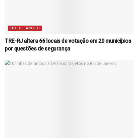
RIO DE JANEIRO
TRE-RJ altera 66 locais de votação em 20 municípios
por questões de segurança