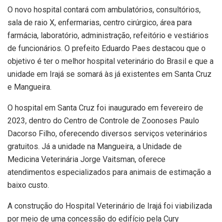
O novo hospital contará com ambulatórios, consultórios,
sala de raio X, enfermarias, centro cirúrgico, área para
farmácia, laboratório, administração, refeitório e vestiários
de funcionários. O prefeito Eduardo Paes destacou que o
objetivo é ter o melhor hospital veterinário do Brasil e que a
unidade em Irajá se somará às já existentes em Santa Cruz
e Mangueira.
O hospital em Santa Cruz foi inaugurado em fevereiro de
2023, dentro do Centro de Controle de Zoonoses Paulo
Dacorso Filho, oferecendo diversos serviços veterinários
gratuitos. Já a unidade na Mangueira, a Unidade de
Medicina Veterinária Jorge Vaitsman, oferece
atendimentos especializados para animais de estimação a
baixo custo.
A construção do Hospital Veterinário de Irajá foi viabilizada
por meio de uma concessão do edifício pela Cury