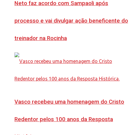
Neto faz acordo com Sampaoli após
processo e vai divulgar ação beneficente do
treinador na Rocinha
Vasco recebeu uma homenagem do Cristo
Redentor pelos 100 anos da Resposta