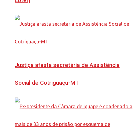
Loterj
Justiça afasta secretária de Assistência
Social de Cotriguaçu-MT