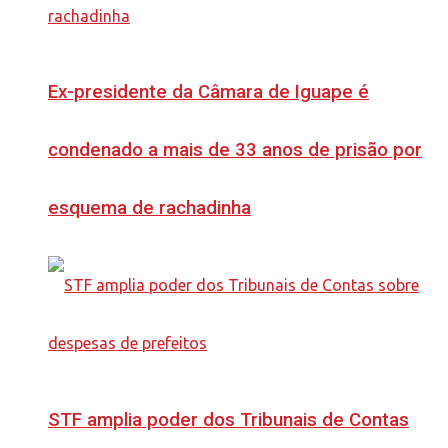
Ex-presidente da Câmara de Iguape é
condenado a mais de 33 anos de prisão por
esquema de rachadinha
STF amplia poder dos Tribunais de Contas