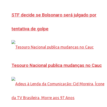
STF decide se Bolsonaro será julgado por
tentativa de golpe
Tesouro Nacional publica mudanças no Cauc