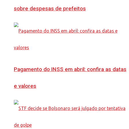
sobre despesas de prefeitos
Pagamento do INSS em abril: confira as datas
e valores