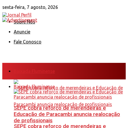
sexta-feira, 7 agosto, 2026
Sobre Nós
Anuncie
Fale Conosco
Baixada Fluminense
Baixada Fluminense
SEPE cobra reforço de merendeiras e
Educação de Paracambi anuncia realocação
de profissionais
SEPE cobra reforço de merendeiras e