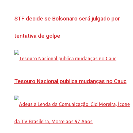
STF decide se Bolsonaro será julgado por
tentativa de golpe
Tesouro Nacional publica mudanças no Cauc