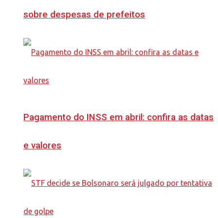
sobre despesas de prefeitos
Pagamento do INSS em abril: confira as datas
e valores