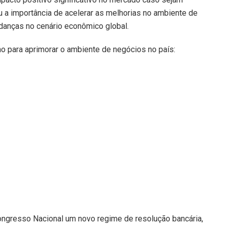
 a importância de acelerar as melhorias no ambiente de
danças no cenário econômico global.
o para aprimorar o ambiente de negócios no país:
ngresso Nacional um novo regime de resolução bancária,