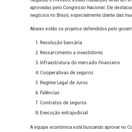
aprovadas pelo Congresso Nacional. Ele destacou
negócios no Brasil, especialmente diante das mu
Abaixo estão os projetos defendidos pelo govern
Resolução bancária
Ressarcimento a investidores
Infraestrutura do mercado financeiro
Cooperativas de seguros
Regime Legal de Juros
Falências
Contratos de seguros
Execução extrajudicial
A equipe econômica está buscando aprovar no Co