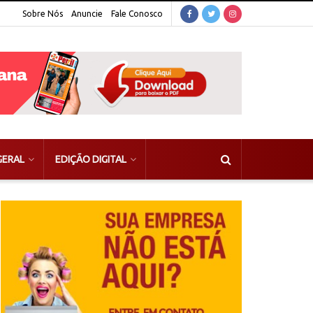
Sobre Nós
Anuncie
Fale Conosco
GERAL
EDIÇÃO DIGITAL