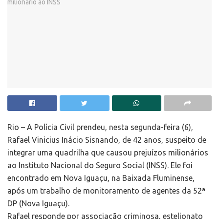
Rio – A Polícia Civil prendeu, nesta segunda-feira (6),
Rafael Vinicius Inácio Sisnando, de 42 anos, suspeito de
integrar uma quadrilha que causou prejuízos milionários
ao Instituto Nacional do Seguro Social (INSS). Ele foi
encontrado em Nova Iguaçu, na Baixada Fluminense,
após um trabalho de monitoramento de agentes da 52ª
DP (Nova Iguaçu).
Rafael responde por associação criminosa, estelionato