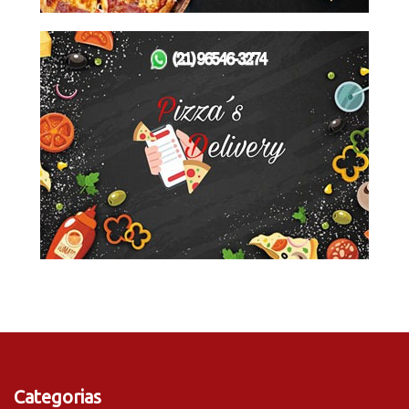
Categorias