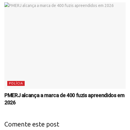
POLÍCIA
PMERJ alcança a marca de 400 fuzis apreendidos em
2026
Comente este post