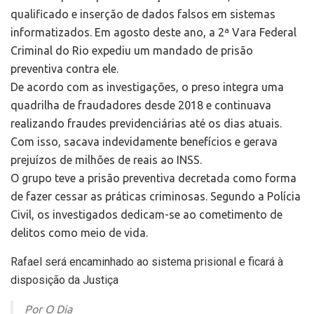
qualificado e inserção de dados falsos em sistemas
informatizados. Em agosto deste ano, a 2ª Vara Federal
Criminal do Rio expediu um mandado de prisão
preventiva contra ele.
De acordo com as investigações, o preso integra uma
quadrilha de fraudadores desde 2018 e continuava
realizando fraudes previdenciárias até os dias atuais.
Com isso, sacava indevidamente benefícios e gerava
prejuízos de milhões de reais ao INSS.
O grupo teve a prisão preventiva decretada como forma
de fazer cessar as práticas criminosas. Segundo a Polícia
Civil, os investigados dedicam-se ao cometimento de
delitos como meio de vida.
Rafael será encaminhado ao sistema prisional e ficará à
disposição da Justiça
Por O Dia