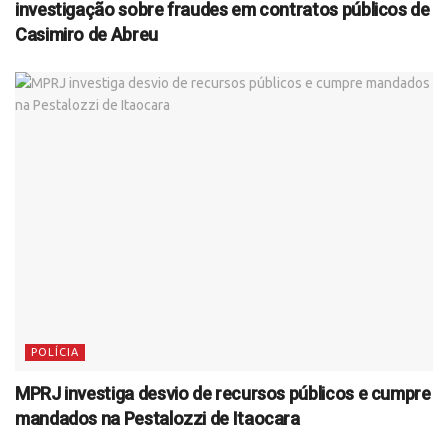
investigação sobre fraudes em contratos públicos de
Casimiro de Abreu
POLÍCIA
MPRJ investiga desvio de recursos públicos e cumpre
mandados na Pestalozzi de Itaocara