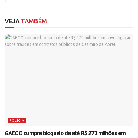
VEJA
TAMBÉM
POLÍCIA
GAECO cumpre bloqueio de até R$ 270 milhões em