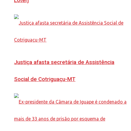
Loterj
Justiça afasta secretária de Assistência
Social de Cotriguaçu-MT