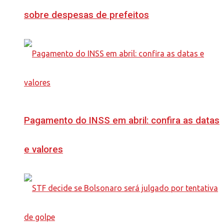
sobre despesas de prefeitos
Pagamento do INSS em abril: confira as datas
e valores