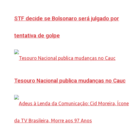
STF decide se Bolsonaro será julgado por
tentativa de golpe
Tesouro Nacional publica mudanças no Cauc