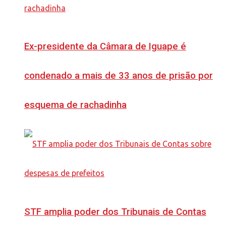
Ex-presidente da Câmara de Iguape é
condenado a mais de 33 anos de prisão por
esquema de rachadinha
STF amplia poder dos Tribunais de Contas