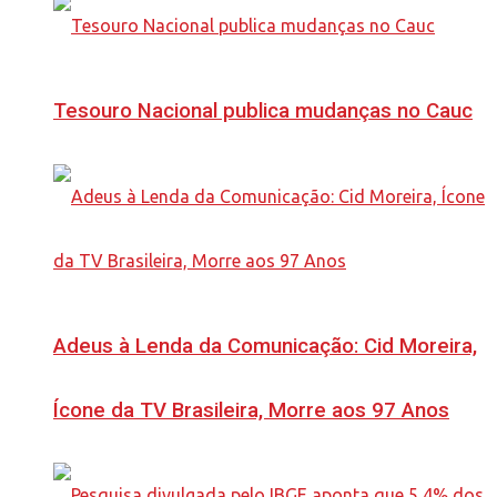
Tesouro Nacional publica mudanças no Cauc
Adeus à Lenda da Comunicação: Cid Moreira,
Ícone da TV Brasileira, Morre aos 97 Anos