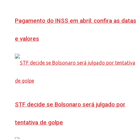
Pagamento do INSS em abril: confira as datas
e valores
STF decide se Bolsonaro será julgado por
tentativa de golpe