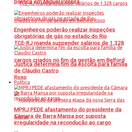
política em Miguel Pereira
Engenheiros poderão realizar inspeções
obrigatórias de gás no estado do Rio
TCE-RJ manda suspender salários de 1.328
cargos criados no fim da gestão em Belford
Justiça determina fim da escolta para família
de Cláudio Castro
Roxo
Política
MPRJ PEDE afastamento do presidente da
Câmara de Barra Mansa por suposta
irregularidade na recondução ao cargo