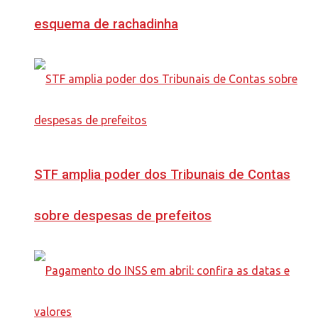
esquema de rachadinha
STF amplia poder dos Tribunais de Contas
sobre despesas de prefeitos