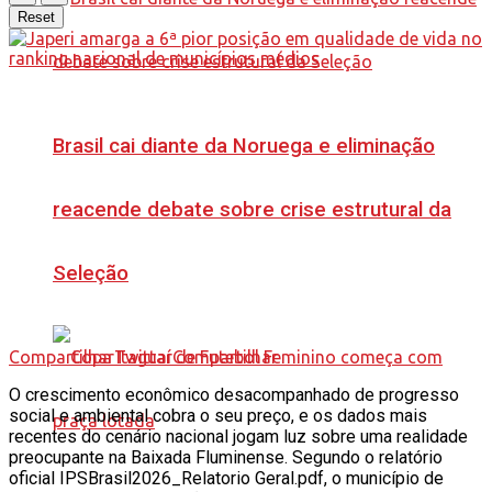
Reset
Brasil cai diante da Noruega e eliminação
reacende debate sobre crise estrutural da
Seleção
Compartilhar
Twittar
Compartilhar
O crescimento econômico desacompanhado de progresso
social e ambiental cobra o seu preço, e os dados mais
recentes do cenário nacional jogam luz sobre uma realidade
preocupante na Baixada Fluminense. Segundo o relatório
oficial IPSBrasil2026_Relatorio Geral.pdf, o município de