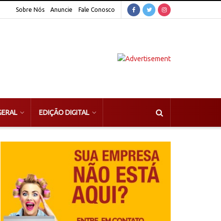
Sobre Nós
Anuncie
Fale Conosco
GERAL
EDIÇÃO DIGITAL