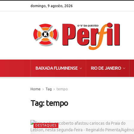
domingo, 9 agosto, 2026
BAIXADA FLUMINENSE
RIO DE JANEIRO
Home
Tag
tempo
Tag:
tempo
DESTAQUES