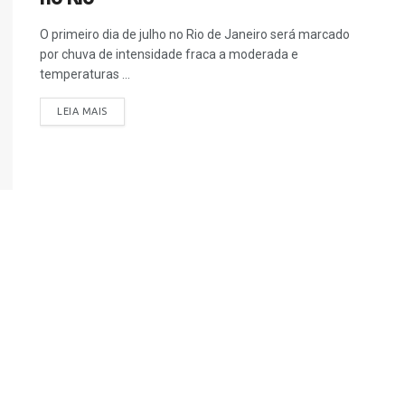
O primeiro dia de julho no Rio de Janeiro será marcado
por chuva de intensidade fraca a moderada e
temperaturas ...
LEIA MAIS