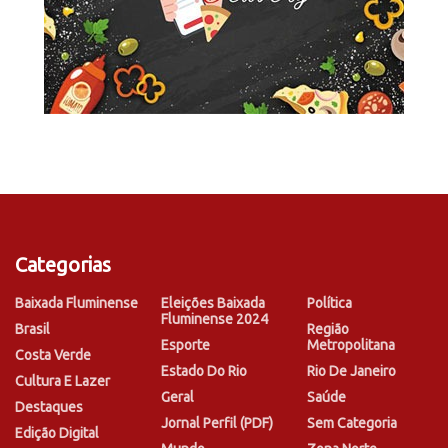
Categorias
Baixada Fluminense
Eleições Baixada
Política
Fluminense 2024
Brasil
Região
Esporte
Metropolitana
Costa Verde
Estado Do Rio
Rio De Janeiro
Cultura E Lazer
Geral
Saúde
Destaques
Jornal Perfil (PDF)
Sem Categoria
Edição Digital