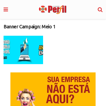
Banner Campaign:
Meio 1