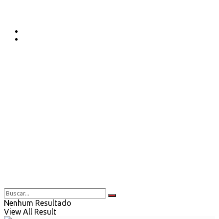
Nenhum Resultado
View All Result