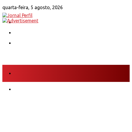
quarta-feira, 5 agosto, 2026