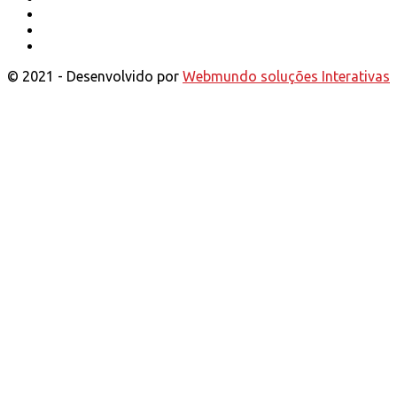
© 2021 - Desenvolvido por
Webmundo soluções Interativas