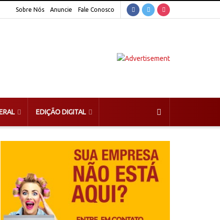
Sobre Nós
Anuncie
Fale Conosco
ERAL
EDIÇÃO DIGITAL