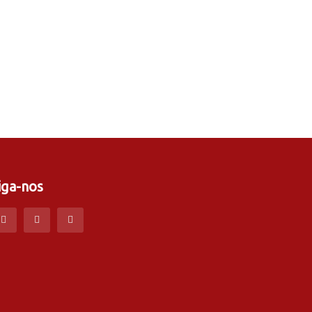
iga-nos