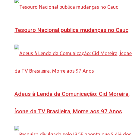
Tesouro Nacional publica mudanças no Cauc
Adeus à Lenda da Comunicação: Cid Moreira,
Ícone da TV Brasileira, Morre aos 97 Anos