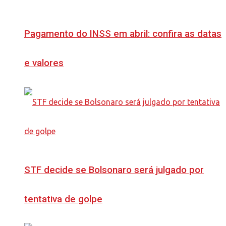
Pagamento do INSS em abril: confira as datas
e valores
STF decide se Bolsonaro será julgado por
tentativa de golpe