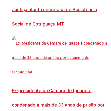
Justiça afasta secretária de Assistência
Social de Cotriguaçu-MT
Ex-presidente da Câmara de Iguape é
condenado a mais de 33 anos de prisão por