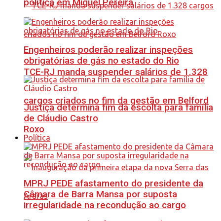
política em Miguel Pereira
Engenheiros poderão realizar inspeções
obrigatórias de gás no estado do Rio
TCE-RJ manda suspender salários de 1.328
cargos criados no fim da gestão em Belford
Justiça determina fim da escolta para família
de Cláudio Castro
Roxo
Política
MPRJ PEDE afastamento do presidente da
Câmara de Barra Mansa por suposta
irregularidade na recondução ao cargo