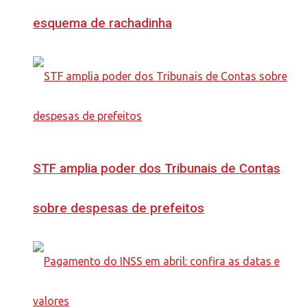
esquema de rachadinha
STF amplia poder dos Tribunais de Contas
sobre despesas de prefeitos