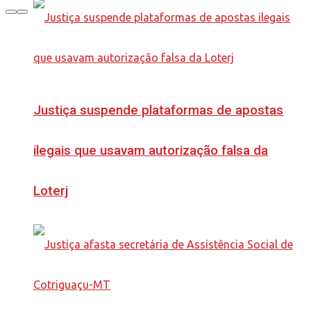
Justiça suspende plataformas de apostas
ilegais que usavam autorização falsa da
Loterj