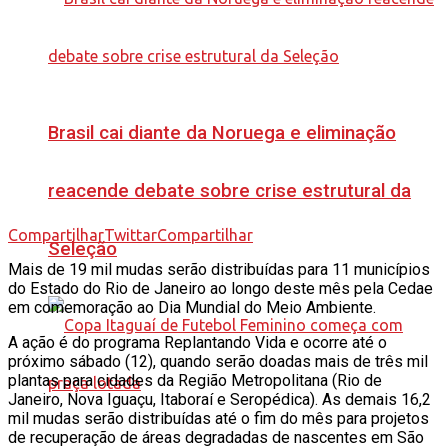
Brasil cai diante da Noruega e eliminação
reacende debate sobre crise estrutural da
Compartilhar
Twittar
Compartilhar
Seleção
Mais de 19 mil mudas serão distribuídas para 11 municípios
do Estado do Rio de Janeiro ao longo deste mês pela Cedae
em comemoração ao Dia Mundial do Meio Ambiente.
A ação é do programa Replantando Vida e ocorre até o
próximo sábado (12), quando serão doadas mais de três mil
plantas para cidades da Região Metropolitana (Rio de
Janeiro, Nova Iguaçu, Itaboraí e Seropédica). As demais 16,2
mil mudas serão distribuídas até o fim do mês para projetos
de recuperação de áreas degradadas de nascentes em São