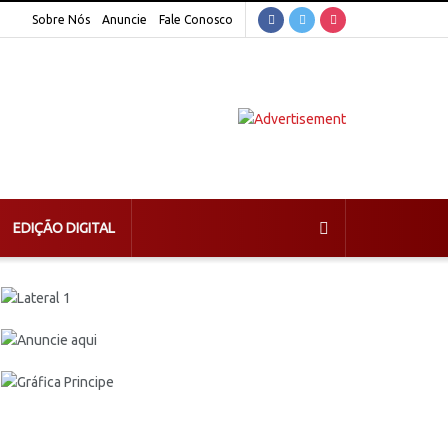
Sobre Nós
Anuncie
Fale Conosco
EDIÇÃO DIGITAL