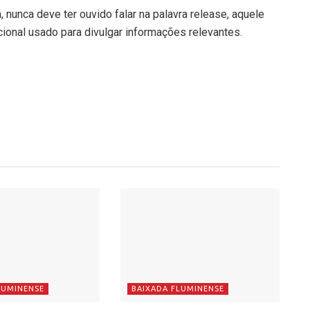
nunca deve ter ouvido falar na palavra release, aquele
ional usado para divulgar informações relevantes.
LUMINENSE
BAIXADA FLUMINENSE