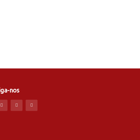
iga-nos