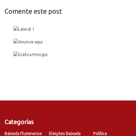
Comente este post
Categorias
Baixada Fluminense
Eleições Baixada
Política