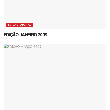
EDIÇÃO DIGITAL
EDIÇÃO JANEIRO 2009