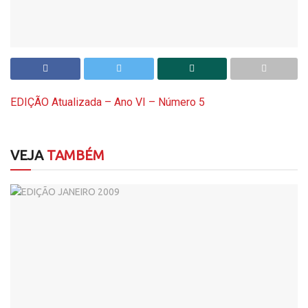
EDIÇÃO Atualizada – Ano VI – Número 5
VEJA
TAMBÉM