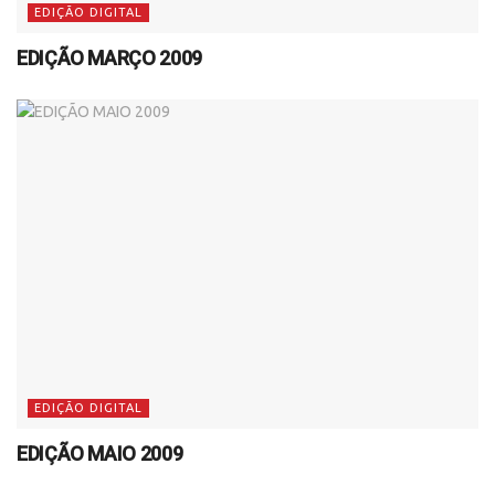
EDIÇÃO DIGITAL
EDIÇÃO MARÇO 2009
EDIÇÃO DIGITAL
EDIÇÃO MAIO 2009