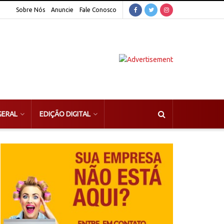
Sobre Nós
Anuncie
Fale Conosco
GERAL
EDIÇÃO DIGITAL