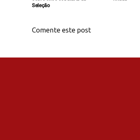
Seleção
Comente este post