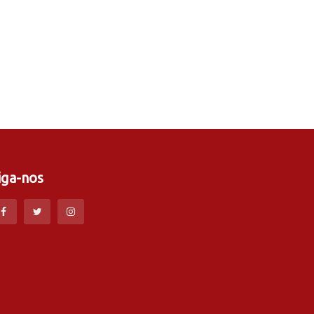
iga-nos