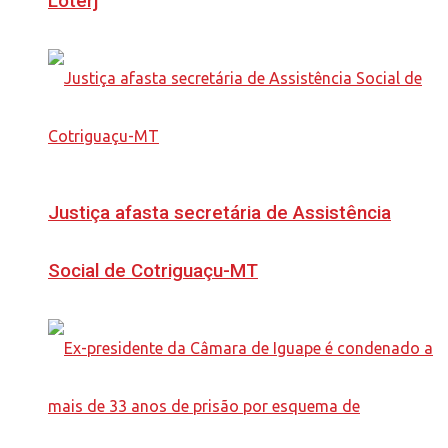
Loterj
Justiça afasta secretária de Assistência
Social de Cotriguaçu-MT