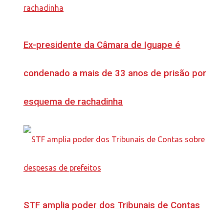
Ex-presidente da Câmara de Iguape é
condenado a mais de 33 anos de prisão por
esquema de rachadinha
STF amplia poder dos Tribunais de Contas