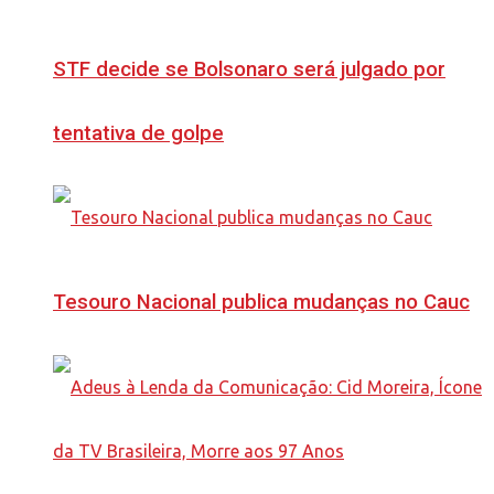
STF decide se Bolsonaro será julgado por
tentativa de golpe
Tesouro Nacional publica mudanças no Cauc