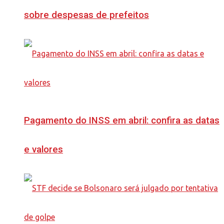
sobre despesas de prefeitos
Pagamento do INSS em abril: confira as datas
e valores