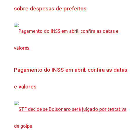
sobre despesas de prefeitos
Pagamento do INSS em abril: confira as datas
e valores