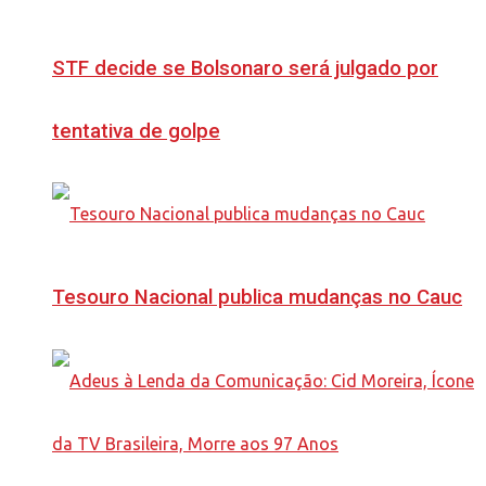
STF decide se Bolsonaro será julgado por
tentativa de golpe
Tesouro Nacional publica mudanças no Cauc