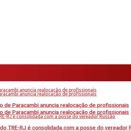
 de Paracambi anuncia realocação de profissionais
 de Paracambi anuncia realocação de profissionais
 do TRE-RJ é consolidada com a posse do vereador 