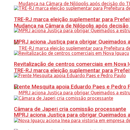
TRE-RJ marca eleição suplementar para Prefeitu
Mudança na Câmara de Nilópolis após decisão
MPRJ aciona Justiça para obrigar Queimados a
Revitalização de centros comerciais em Nova 
TRE-RJ marca eleição suplementar para Prefeitu
Frente Mesquita apoia Eduardo Paes e Pedro 
Câmara de Japeri cria comissão processante
MPRJ aciona Justiça para obrigar Queimados a