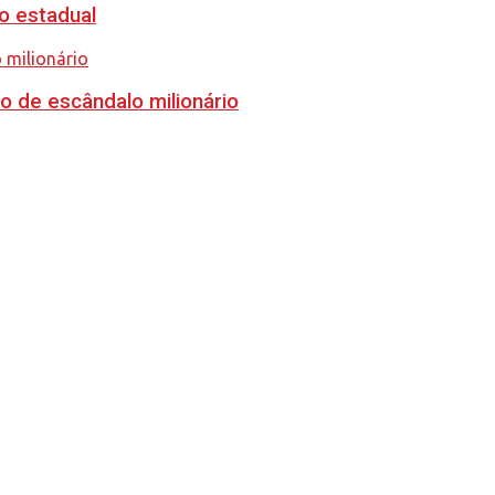
o estadual
o de escândalo milionário