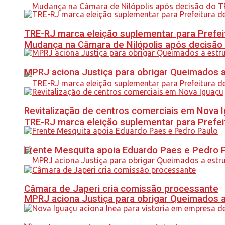
TRE-RJ marca eleição suplementar para Prefeitu
Mudança na Câmara de Nilópolis após decisão
MPRJ aciona Justiça para obrigar Queimados a
Revitalização de centros comerciais em Nova 
TRE-RJ marca eleição suplementar para Prefeitu
Frente Mesquita apoia Eduardo Paes e Pedro 
Câmara de Japeri cria comissão processante
MPRJ aciona Justiça para obrigar Queimados a