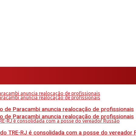
 de Paracambi anuncia realocação de profissionais
 de Paracambi anuncia realocação de profissionais
 do TRE-RJ é consolidada com a posse do vereador 