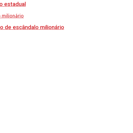
o estadual
o de escândalo milionário