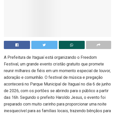
A Prefeitura de Itaguaí está organizando o Freedom
Festival, um grande evento cristão gratuito que promete
reunir milhares de fiéis em um momento especial de louvor,
adoração e comunhão. O festival de música e pregação
acontecerá no Parque Municipal de Itaguaí no dia 6 de junho
de 2026, com os portões se abrindo para o público a partir
das 16h. Segundo o prefeito Haroldo Jesus, o evento foi
preparado com muito carinho para proporcionar uma noite
inesquecível para as famílias locais, trazendo bênçãos para