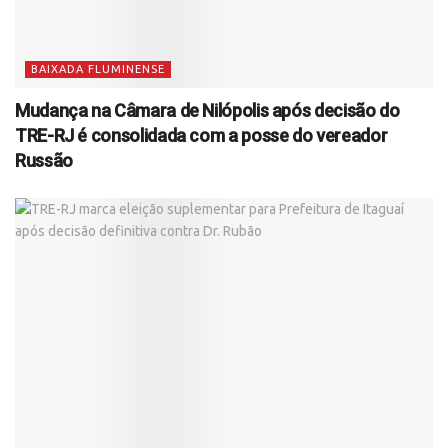
BAIXADA FLUMINENSE
Mudança na Câmara de Nilópolis após decisão do
TRE-RJ é consolidada com a posse do vereador
Russão