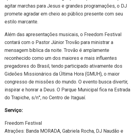
agitar marchas para Jesus e grandes programações, o DJ
promete agradar em cheio ao público presente com seu
estilo marcante.
Além das apresentações musicais, o Freedom Festival
contará com o Pastor Júnior Trovão para ministrar a
mensagem bíblica da noite. Trovão é amplamente
reconhecido como um dos maiores e mais influentes
pregadores do Brasil, tendo participado ativamente dos
Gideões Missionários da Última Hora (GMUH), o maior
congresso de missões do mundo. O evento busca divertir,
inspirar e honrar a Deus. O Parque Municipal fica na Estrada
do Trapiche, s/n°, no Centro de Itaguaí.
Serviço:
Freedom Festival
Atrações: Banda MORADA, Gabriela Rocha, DJ Naudão e