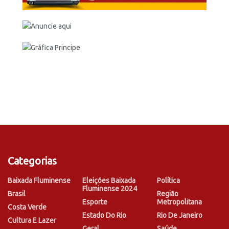
Categorias
Baixada Fluminense
Eleições Baixada
Política
Fluminense 2024
Brasil
Região
Esporte
Metropolitana
Costa Verde
Estado Do Rio
Rio De Janeiro
Cultura E Lazer
Geral
Saúde