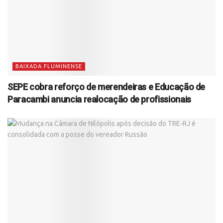
BAIXADA FLUMINENSE
SEPE cobra reforço de merendeiras e Educação de
Paracambi anuncia realocação de profissionais