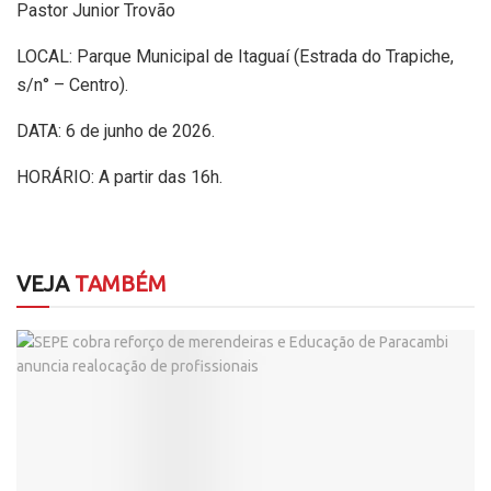
Pastor Junior Trovão
LOCAL: Parque Municipal de Itaguaí (Estrada do Trapiche,
s/n° – Centro).
DATA: 6 de junho de 2026.
HORÁRIO: A partir das 16h.
VEJA
TAMBÉM