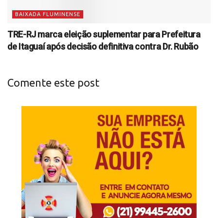
BAIXADA FLUMINENSE
TRE-RJ marca eleição suplementar para Prefeitura
de Itaguaí após decisão definitiva contra Dr. Rubão
Comente este post