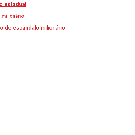
o estadual
o de escândalo milionário