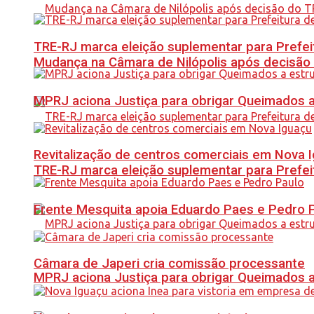
TRE-RJ marca eleição suplementar para Prefeitu
Mudança na Câmara de Nilópolis após decisão
MPRJ aciona Justiça para obrigar Queimados a
Revitalização de centros comerciais em Nova 
TRE-RJ marca eleição suplementar para Prefeitu
Frente Mesquita apoia Eduardo Paes e Pedro 
Câmara de Japeri cria comissão processante
MPRJ aciona Justiça para obrigar Queimados a