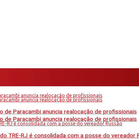
 de Paracambi anuncia realocação de profissionais
 de Paracambi anuncia realocação de profissionais
 do TRE-RJ é consolidada com a posse do vereador 