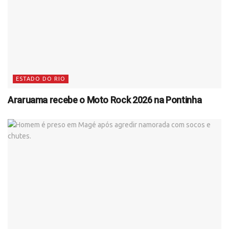
ESTADO DO RIO
Araruama recebe o Moto Rock 2026 na Pontinha