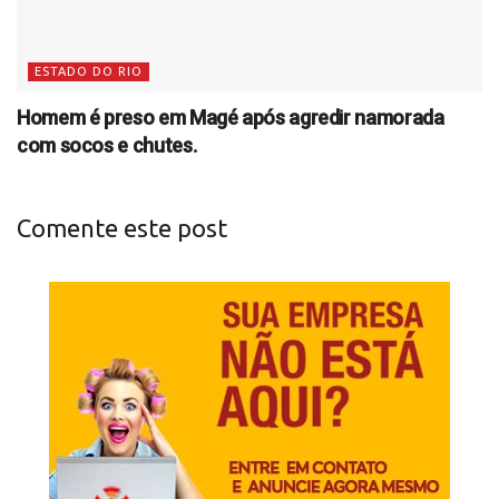
ESTADO DO RIO
Homem é preso em Magé após agredir namorada
com socos e chutes.
Comente este post