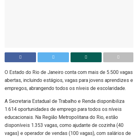
O Estado do Rio de Janeiro conta com mais de 5.500 vagas
abertas, incluindo estágios, vagas para jovens aprendizes e
empregos, abrangendo todos os níveis de escolaridade.
A Secretaria Estadual de Trabalho e Renda disponibiliza
1.614 oportunidades de emprego para todos os níveis
educacionais. Na Região Metropolitana do Rio, estão
disponíveis 1.353 vagas, como ajudante de cozinha (40
vagas) e operador de vendas (100 vagas), com salários de