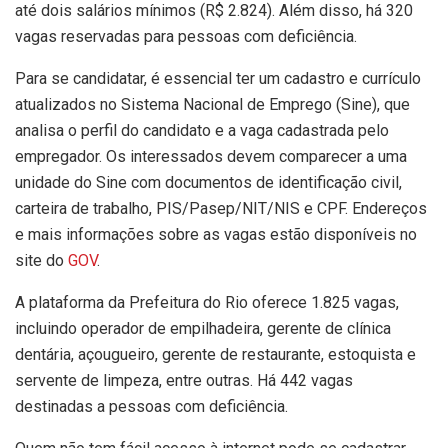
até dois salários mínimos (R$ 2.824). Além disso, há 320
vagas reservadas para pessoas com deficiência.
Para se candidatar, é essencial ter um cadastro e currículo
atualizados no Sistema Nacional de Emprego (Sine), que
analisa o perfil do candidato e a vaga cadastrada pelo
empregador. Os interessados devem comparecer a uma
unidade do Sine com documentos de identificação civil,
carteira de trabalho, PIS/Pasep/NIT/NIS e CPF. Endereços
e mais informações sobre as vagas estão disponíveis no
site do
GOV
.
A plataforma da Prefeitura do Rio oferece 1.825 vagas,
incluindo operador de empilhadeira, gerente de clínica
dentária, açougueiro, gerente de restaurante, estoquista e
servente de limpeza, entre outras. Há 442 vagas
destinadas a pessoas com deficiência.