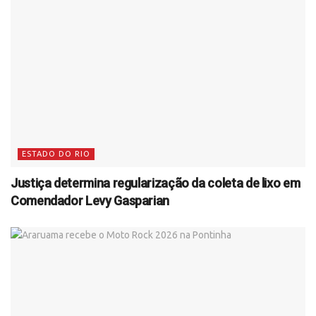
ESTADO DO RIO
Justiça determina regularização da coleta de lixo em
Comendador Levy Gasparian