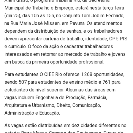
Além disso, o programa Trabalha Rio, da Secretaria
Municipal de Trabalho e Emprego, estará nesta terça-feira
(dia 25), das 10h às 15h, no Conjunto Tom Jobim Fechado,
na Rua Maria José Missen, em Pavuna. Os atendimentos
dependem da distribuição de senhas, e os trabalhadores
devem apresentar carteira de trabalho, identidade, CPF, PIS
e currículo. O foco da ação é cadastrar trabalhadores
interessados em retornar ao mercado de trabalho e jovens
em busca da primeira oportunidade profissional.
Para estudantes O CIEE Rio oferece 1.268 oportunidades,
sendo 507 para estudantes de ensino médio e 761 para
estudantes de nível superior. Algumas das áreas com
vagas incluem Engenharia de Produção, Farmácia,
Arquitetura e Urbanismo, Direito, Comunicação,
Administração e Educação.
As vagas estão distribuídas em dez cidades diferentes no