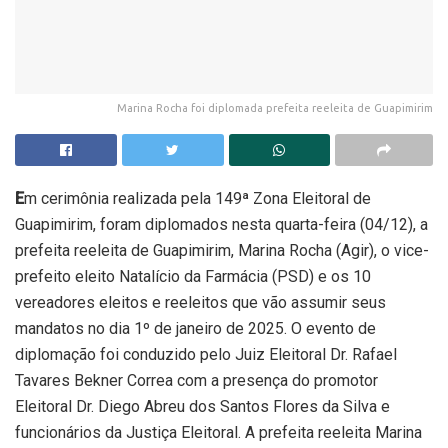
Marina Rocha foi diplomada prefeita reeleita de Guapimirim
E
m cerimônia realizada pela 149ª Zona Eleitoral de
Guapimirim, foram diplomados nesta quarta-feira (04/12), a
prefeita reeleita de Guapimirim, Marina Rocha (Agir), o vice-
prefeito eleito Natalício da Farmácia (PSD) e os 10
vereadores eleitos e reeleitos que vão assumir seus
mandatos no dia 1º de janeiro de 2025. O evento de
diplomação foi conduzido pelo Juiz Eleitoral Dr. Rafael
Tavares Bekner Correa com a presença do promotor
Eleitoral Dr. Diego Abreu dos Santos Flores da Silva e
funcionários da Justiça Eleitoral. A prefeita reeleita Marina