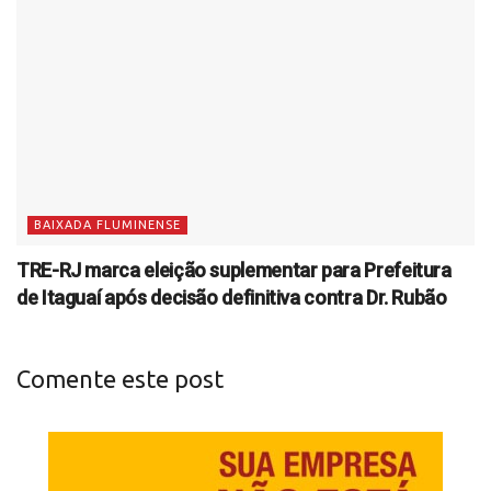
BAIXADA FLUMINENSE
TRE-RJ marca eleição suplementar para Prefeitura
de Itaguaí após decisão definitiva contra Dr. Rubão
Comente este post