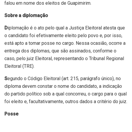
falou em nome dos eleitos de Guapimirim.
Sobre a diplomação
D
iplomação é o ato pelo qual a Justiça Eleitoral atesta que
o candidato foi efetivamente eleito pelo povo e, por isso,
está apto a tomar posse no cargo. Nessa ocasião, ocorre a
entrega dos diplomas, que são assinados, conforme o
caso, pelo juiz Eleitoral, representando o Tribunal Regional
Eleitoral (TRE).
S
egundo o Código Eleitoral (art. 215, parágrafo único), no
diploma devem constar o nome do candidato, a indicação
do partido político sob a qual concorreu, o cargo para o qual
foi eleito e, facultativamente, outros dados a critério do juiz.
Posse