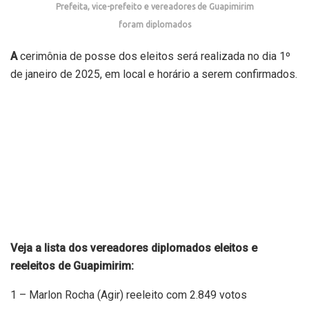
Prefeita, vice-prefeito e vereadores de Guapimirim
foram diplomados
A
cerimônia de posse dos eleitos será realizada no dia 1º
de janeiro de 2025, em local e horário a serem confirmados.
Veja a lista dos vereadores diplomados eleitos e
reeleitos de Guapimirim:
1 – Marlon Rocha (Agir) reeleito com 2.849 votos