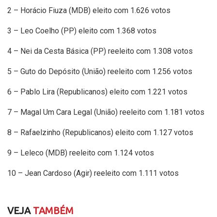
2 – Horácio Fiuza (MDB) eleito com 1.626 votos
3 – Leo Coelho (PP) eleito com 1.368 votos
4 – Nei da Cesta Básica (PP) reeleito com 1.308 votos
5 – Guto do Depósito (União) reeleito com 1.256 votos
6 – Pablo Lira (Republicanos) eleito com 1.221 votos
7 – Magal Um Cara Legal (União) reeleito com 1.181 votos
8 – Rafaelzinho (Republicanos) eleito com 1.127 votos
9 – Leleco (MDB) reeleito com 1.124 votos
10 – Jean Cardoso (Agir) reeleito com 1.111 votos
VEJA
TAMBÉM