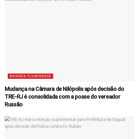
BAIXADA FLUMINENSE
Mudança na Câmara de Nilópolis após decisão do
TRE-RJ é consolidada com a posse do vereador
Russão