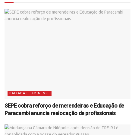
BAIXADA FLUMINENSE
SEPE cobra reforço de merendeiras e Educação de
Paracambi anuncia realocação de profissionais