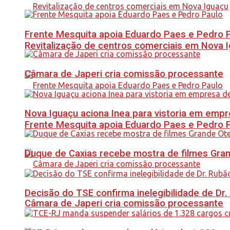
Frente Mesquita apoia Eduardo Paes e Pedro 
Revitalização de centros comerciais em Nova 
Câmara de Japeri cria comissão processante
Nova Iguaçu aciona Inea para vistoria em empre
Frente Mesquita apoia Eduardo Paes e Pedro 
Duque de Caxias recebe mostra de filmes Gra
Decisão do TSE confirma inelegibilidade de Dr. 
Câmara de Japeri cria comissão processante