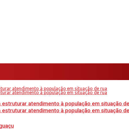
 estruturar atendimento à população em situação de
 estruturar atendimento à população em situação de
Iguaçu