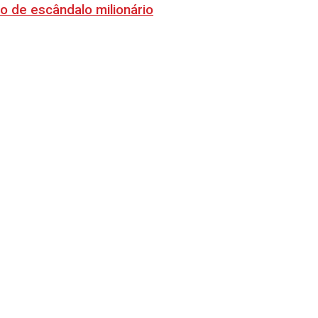
o de escândalo milionário