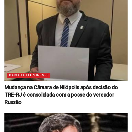
BAIXADA FLUMINENSE
Mudança na Câmara de Nilópolis após decisão do
TRE-RJ é consolidada com a posse do vereador
Russão