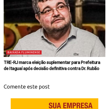
BAIXADA FLUMINENSE
TRE-RJ marca eleição suplementar para Prefeitura
de Itaguaí após decisão definitiva contra Dr. Rubão
Comente este post