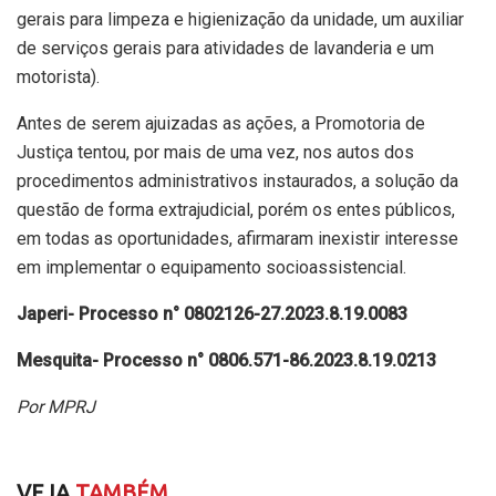
gerais para limpeza e higienização da unidade, um auxiliar
de serviços gerais para atividades de lavanderia e um
motorista).
Antes de serem ajuizadas as ações, a Promotoria de
Justiça tentou, por mais de uma vez, nos autos dos
procedimentos administrativos instaurados, a solução da
questão de forma extrajudicial, porém os entes públicos,
em todas as oportunidades, afirmaram inexistir interesse
em implementar o equipamento socioassistencial.
Japeri- Processo n° 0802126-27.2023.8.19.0083
Mesquita- Processo n° 0806.571-86.2023.8.19.0213
Por MPRJ
VEJA
TAMBÉM