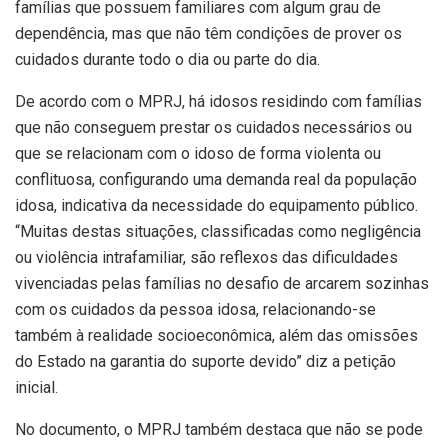
famílias que possuem familiares com algum grau de
dependência, mas que não têm condições de prover os
cuidados durante todo o dia ou parte do dia.
De acordo com o MPRJ, há idosos residindo com famílias
que não conseguem prestar os cuidados necessários ou
que se relacionam com o idoso de forma violenta ou
conflituosa, configurando uma demanda real da população
idosa, indicativa da necessidade do equipamento público.
“Muitas destas situações, classificadas como negligência
ou violência intrafamiliar, são reflexos das dificuldades
vivenciadas pelas famílias no desafio de arcarem sozinhas
com os cuidados da pessoa idosa, relacionando-se
também à realidade socioeconômica, além das omissões
do Estado na garantia do suporte devido” diz a petição
inicial.
No documento, o MPRJ também destaca que não se pode