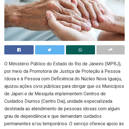
O Ministério Público do Estado do Rio de Janeiro (MPRJ),
por meio da Promotoria de Justiça de Proteção à Pessoa
Idosa e à Pessoa com Deficiência do Núcleo Nova Iguaçu,
ajuizou ações civis públicas para obrigar que os Municípios
de Japeri e de Mesquita implementem Centros de
Cuidados Diurnos (Centro Dia), unidade especializada
destinada ao atendimento de pessoas idosas com algum
grau de dependência e que demandam cuidados
permanentes e/ou temporários. O serviço oferece apoio às