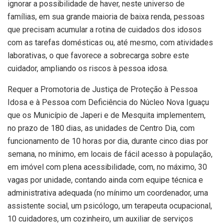
ignorar a possibilidade de haver, neste universo de
famílias, em sua grande maioria de baixa renda, pessoas
que precisam acumular a rotina de cuidados dos idosos
com as tarefas domésticas ou, até mesmo, com atividades
laborativas, o que favorece a sobrecarga sobre este
cuidador, ampliando os riscos à pessoa idosa.
Requer a Promotoria de Justiça de Proteção à Pessoa
Idosa e à Pessoa com Deficiência do Núcleo Nova Iguaçu
que os Município de Japeri e de Mesquita implementem,
no prazo de 180 dias, as unidades de Centro Dia, com
funcionamento de 10 horas por dia, durante cinco dias por
semana, no mínimo, em locais de fácil acesso à população,
em imóvel com plena acessibilidade, com, no máximo, 30
vagas por unidade, contando ainda com equipe técnica e
administrativa adequada (no mínimo um coordenador, uma
assistente social, um psicólogo, um terapeuta ocupacional,
10 cuidadores, um cozinheiro, um auxiliar de serviços