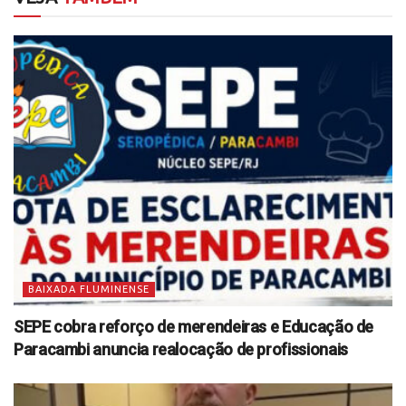
BAIXADA FLUMINENSE
SEPE cobra reforço de merendeiras e Educação de
Paracambi anuncia realocação de profissionais