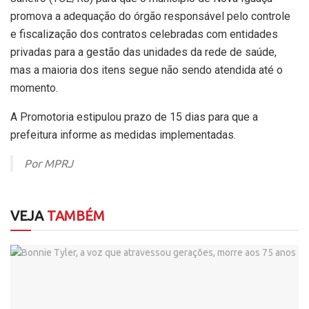
promova a adequação do órgão responsável pelo controle
e fiscalização dos contratos celebradas com entidades
privadas para a gestão das unidades da rede de saúde,
mas a maioria dos itens segue não sendo atendida até o
momento.
A Promotoria estipulou prazo de 15 dias para que a
prefeitura informe as medidas implementadas.
Por MPRJ
VEJA
TAMBÉM