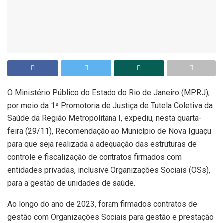
O Ministério Público do Estado do Rio de Janeiro (MPRJ),
por meio da 1ª Promotoria de Justiça de Tutela Coletiva da
Saúde da Região Metropolitana I, expediu, nesta quarta-
feira (29/11), Recomendação ao Município de Nova Iguaçu
para que seja realizada a adequação das estruturas de
controle e fiscalização de contratos firmados com
entidades privadas, inclusive Organizações Sociais (OSs),
para a gestão de unidades de saúde.
Ao longo do ano de 2023, foram firmados contratos de
gestão com Organizações Sociais para gestão e prestação