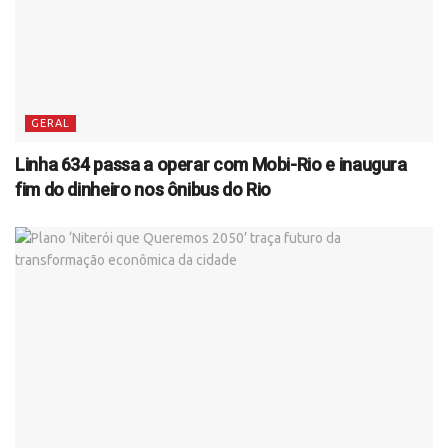
GERAL
Linha 634 passa a operar com Mobi-Rio e inaugura
fim do dinheiro nos ônibus do Rio