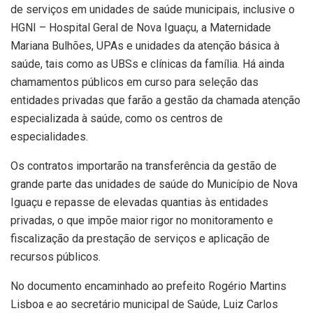
de serviços em unidades de saúde municipais, inclusive o
HGNI – Hospital Geral de Nova Iguaçu, a Maternidade
Mariana Bulhões, UPAs e unidades da atenção básica à
saúde, tais como as UBSs e clínicas da família. Há ainda
chamamentos públicos em curso para seleção das
entidades privadas que farão a gestão da chamada atenção
especializada à saúde, como os centros de
especialidades.
Os contratos importarão na transferência da gestão de
grande parte das unidades de saúde do Município de Nova
Iguaçu e repasse de elevadas quantias às entidades
privadas, o que impõe maior rigor no monitoramento e
fiscalização da prestação de serviços e aplicação de
recursos públicos.
No documento encaminhado ao prefeito Rogério Martins
Lisboa e ao secretário municipal de Saúde, Luiz Carlos