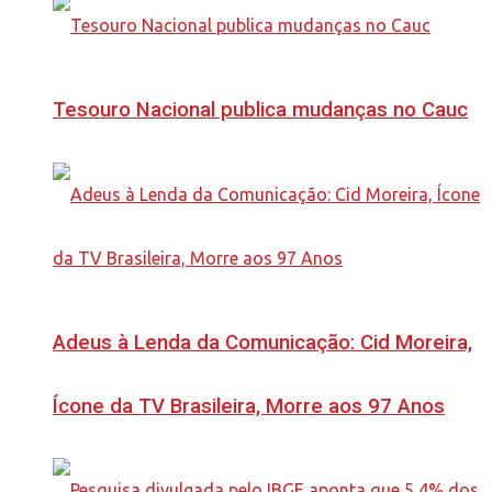
Tesouro Nacional publica mudanças no Cauc
Adeus à Lenda da Comunicação: Cid Moreira,
Ícone da TV Brasileira, Morre aos 97 Anos