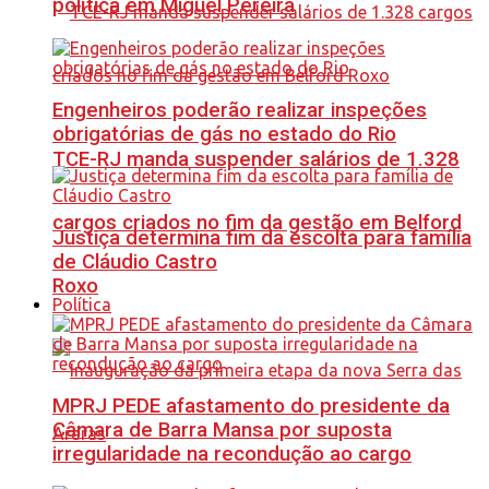
política em Miguel Pereira
Engenheiros poderão realizar inspeções
obrigatórias de gás no estado do Rio
TCE-RJ manda suspender salários de 1.328
cargos criados no fim da gestão em Belford
Justiça determina fim da escolta para família
de Cláudio Castro
Roxo
Política
MPRJ PEDE afastamento do presidente da
Câmara de Barra Mansa por suposta
irregularidade na recondução ao cargo