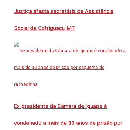
Justiça afasta secretária de Assistência
Social de Cotriguaçu-MT
Ex-presidente da Câmara de Iguape é
condenado a mais de 33 anos de prisão por