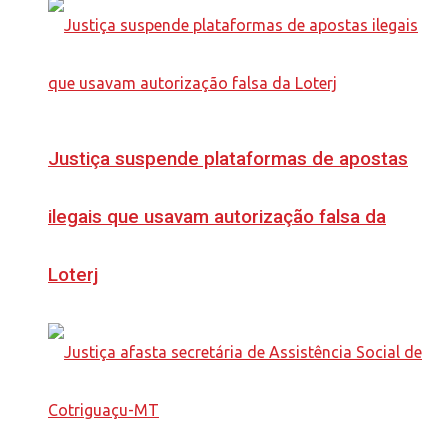
Justiça suspende plataformas de apostas
ilegais que usavam autorização falsa da
Loterj