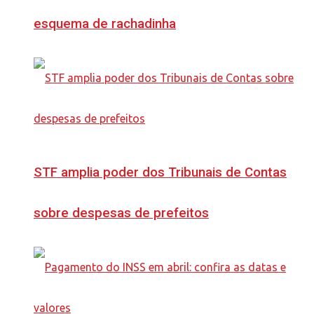
esquema de rachadinha
STF amplia poder dos Tribunais de Contas
sobre despesas de prefeitos