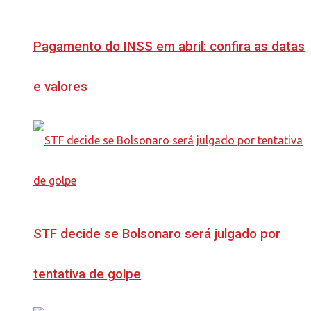
Pagamento do INSS em abril: confira as datas
e valores
STF decide se Bolsonaro será julgado por
tentativa de golpe