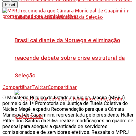
Reset
Brasil cai diante da Noruega e eliminação
reacende debate sobre crise estrutural da
Seleção
Compartilhar
Twittar
Compartilhar
O Ministério Público do Estado do Rio de Janeiro (MPRJ),
por meio da 1ª Promotoria de Justiça de Tutela Coletiva do
Núcleo Magé, expediu Recomendação para que a Câmara
Municipal de Guapimirim, representada pelo presidente Halter
Pitter dos Santos da Silva, realize modificações no quadro de
pessoal para adequar a quantidade de servidores
comissionados e de servidores efetivos. Ressalta o MPRJ