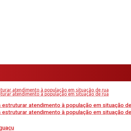
 estruturar atendimento à população em situação de
 estruturar atendimento à população em situação de
Iguaçu