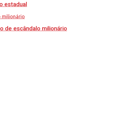
o estadual
o de escândalo milionário