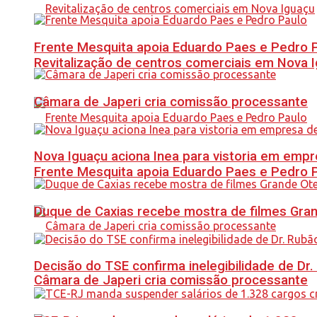
Frente Mesquita apoia Eduardo Paes e Pedro 
Revitalização de centros comerciais em Nova 
Câmara de Japeri cria comissão processante
Nova Iguaçu aciona Inea para vistoria em empre
Frente Mesquita apoia Eduardo Paes e Pedro 
Duque de Caxias recebe mostra de filmes Gra
Decisão do TSE confirma inelegibilidade de Dr. 
Câmara de Japeri cria comissão processante