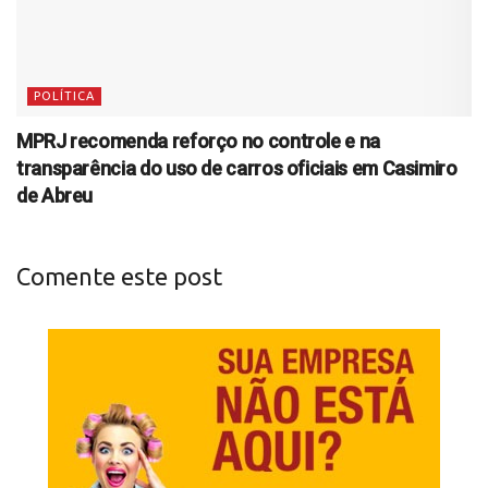
POLÍTICA
MPRJ recomenda reforço no controle e na
transparência do uso de carros oficiais em Casimiro
de Abreu
Comente este post