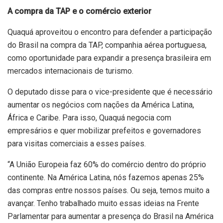
A compra da TAP e o comércio exterior
Quaquá aproveitou o encontro para defender a participação
do Brasil na compra da TAP, companhia aérea portuguesa,
como oportunidade para expandir a presença brasileira em
mercados internacionais de turismo.
O deputado disse para o vice-presidente que é necessário
aumentar os negócios com nações da América Latina,
África e Caribe. Para isso, Quaquá negocia com
empresários e quer mobilizar prefeitos e governadores
para visitas comerciais a esses países.
“A União Europeia faz 60% do comércio dentro do próprio
continente. Na América Latina, nós fazemos apenas 25%
das compras entre nossos países. Ou seja, temos muito a
avançar. Tenho trabalhado muito essas ideias na Frente
Parlamentar para aumentar a presença do Brasil na América