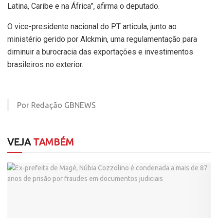
Latina, Caribe e na África”, afirma o deputado.
O vice-presidente nacional do PT articula, junto ao
ministério gerido por Alckmin, uma regulamentação para
diminuir a burocracia das exportações e investimentos
brasileiros no exterior.
Por Redação GBNEWS
VEJA
TAMBÉM