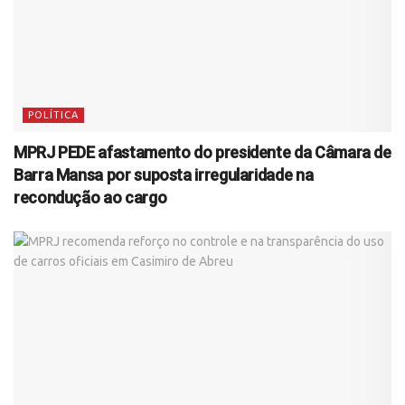
POLÍTICA
MPRJ PEDE afastamento do presidente da Câmara de
Barra Mansa por suposta irregularidade na
recondução ao cargo