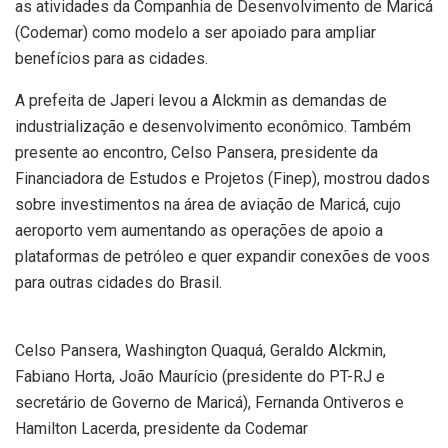
as atividades da Companhia de Desenvolvimento de Maricá
(Codemar) como modelo a ser apoiado para ampliar
benefícios para as cidades.
A prefeita de Japeri levou a Alckmin as demandas de
industrialização e desenvolvimento econômico. Também
presente ao encontro, Celso Pansera, presidente da
Financiadora de Estudos e Projetos (Finep), mostrou dados
sobre investimentos na área de aviação de Maricá, cujo
aeroporto vem aumentando as operações de apoio a
plataformas de petróleo e quer expandir conexões de voos
para outras cidades do Brasil.
Celso Pansera, Washington Quaquá, Geraldo Alckmin,
Fabiano Horta, João Maurício (presidente do PT-RJ e
secretário de Governo de Maricá), Fernanda Ontiveros e
Hamilton Lacerda, presidente da Codemar