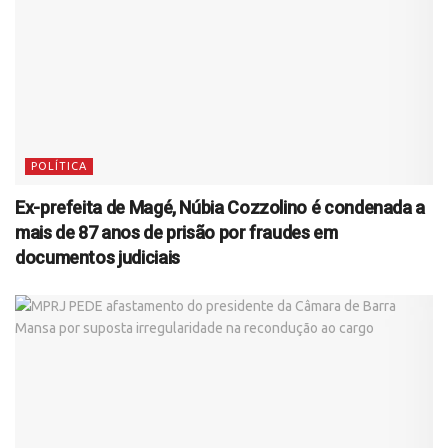
POLÍTICA
Ex-prefeita de Magé, Núbia Cozzolino é condenada a
mais de 87 anos de prisão por fraudes em
documentos judiciais