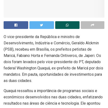
O vice-presidente da República e ministro de
Desenvolvimento, Indústria e Comércio, Geraldo Alckmin
(PSB), recebeu em Brasília, os prefeitos petistas de
Maricá, Fabiano Horta e Fernanda Ontiveros, de Japeri. Os
dois foram levados pelo vice-presidente do PT, deputado
federal Washington Quaquá, ex-prefeito de Maricá por dois
mandatos. Em pauta, oportunidades de investimentos para
as duas cidades.
Quaquá ressaltou a importância de programas sociais e
econômicos desenvolvidos nas duas cidades, enfatizando
resultados nas áreas de ciência e tecnologia. Ele apontou