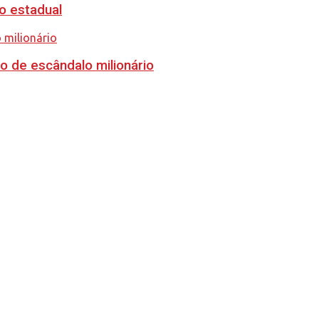
o estadual
o de escândalo milionário