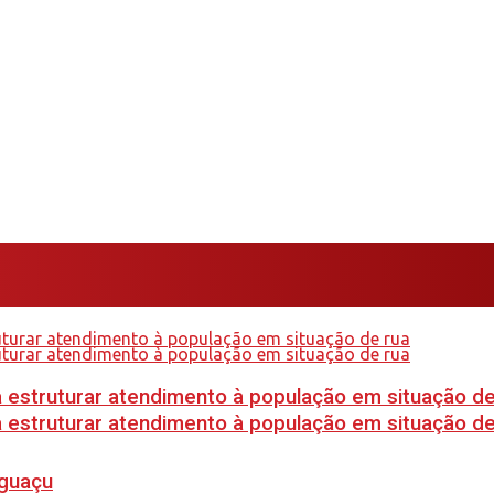
 estruturar atendimento à população em situação de
 estruturar atendimento à população em situação de
Iguaçu