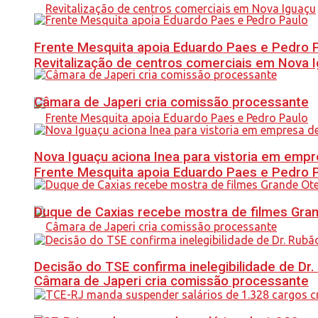
Frente Mesquita apoia Eduardo Paes e Pedro 
Revitalização de centros comerciais em Nova 
Câmara de Japeri cria comissão processante
Nova Iguaçu aciona Inea para vistoria em empre
Frente Mesquita apoia Eduardo Paes e Pedro 
Duque de Caxias recebe mostra de filmes Gra
Decisão do TSE confirma inelegibilidade de Dr. 
Câmara de Japeri cria comissão processante