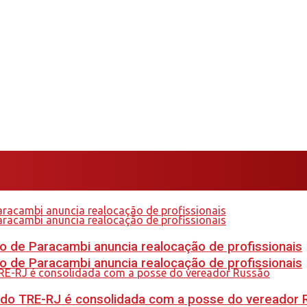
 de Paracambi anuncia realocação de profissionais
 de Paracambi anuncia realocação de profissionais
 do TRE-RJ é consolidada com a posse do vereador 