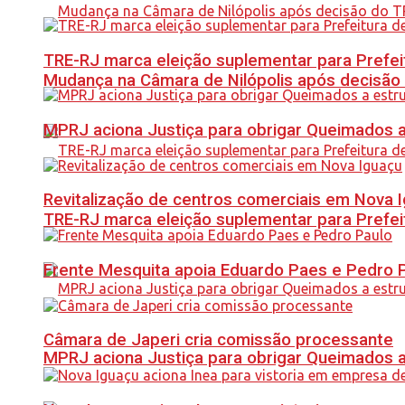
TRE-RJ marca eleição suplementar para Prefeitu
Mudança na Câmara de Nilópolis após decisão
MPRJ aciona Justiça para obrigar Queimados a
Revitalização de centros comerciais em Nova 
TRE-RJ marca eleição suplementar para Prefeitu
Frente Mesquita apoia Eduardo Paes e Pedro 
Câmara de Japeri cria comissão processante
MPRJ aciona Justiça para obrigar Queimados a