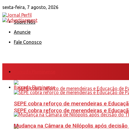
sexta-feira, 7 agosto, 2026
Sobre Nós
Anuncie
Fale Conosco
Baixada Fluminense
Baixada Fluminense
SEPE cobra reforço de merendeiras e Educação
SEPE cobra reforço de merendeiras e Educação
Mudança na Câmara de Nilópolis após decisão