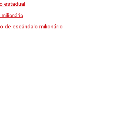
o estadual
o de escândalo milionário