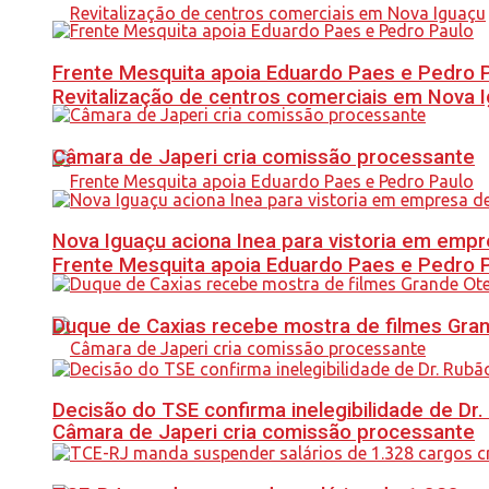
Frente Mesquita apoia Eduardo Paes e Pedro 
Revitalização de centros comerciais em Nova 
Câmara de Japeri cria comissão processante
Nova Iguaçu aciona Inea para vistoria em empre
Frente Mesquita apoia Eduardo Paes e Pedro 
Duque de Caxias recebe mostra de filmes Gra
Decisão do TSE confirma inelegibilidade de Dr. 
Câmara de Japeri cria comissão processante