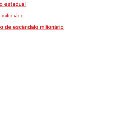
o estadual
o de escândalo milionário