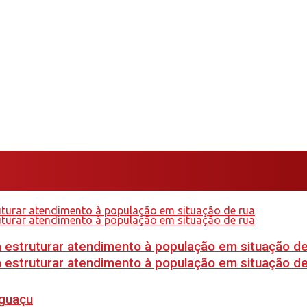
 estruturar atendimento à população em situação de
 estruturar atendimento à população em situação de
Iguaçu