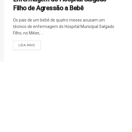
Filho de Agressão a Bebê
Os pais de um bebê de quatro meses acusam um
técnico de enfermagem do Hospital Municipal Salgado
Filho, no Méier, ...
LEIA MAIS