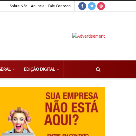
Sobre Nós
Anuncie
Fale Conosco
GERAL
EDIÇÃO DIGITAL