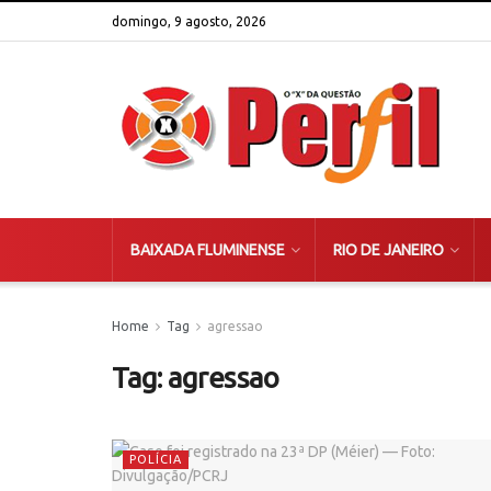
domingo, 9 agosto, 2026
BAIXADA FLUMINENSE
RIO DE JANEIRO
Home
Tag
agressao
Tag:
agressao
POLÍCIA