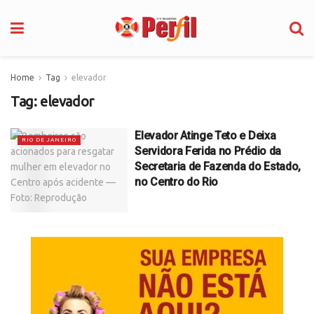
Home
Tag
elevador
Tag:
elevador
Elevador Atinge Teto e Deixa
RIO DE JANEIRO
Servidora Ferida no Prédio da
Secretaria de Fazenda do Estado,
no Centro do Rio