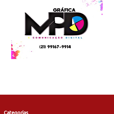
Categorias