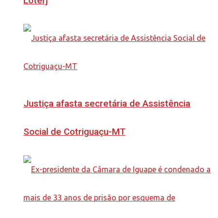
Loterj
Justiça afasta secretária de Assistência
Social de Cotriguaçu-MT