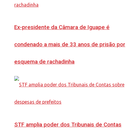
Ex-presidente da Câmara de Iguape é
condenado a mais de 33 anos de prisão por
esquema de rachadinha
STF amplia poder dos Tribunais de Contas