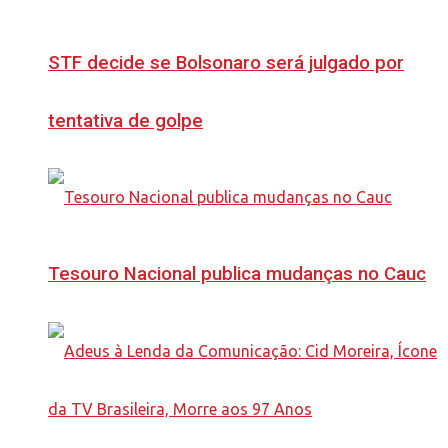
STF decide se Bolsonaro será julgado por
tentativa de golpe
Tesouro Nacional publica mudanças no Cauc