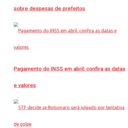
sobre despesas de prefeitos
Pagamento do INSS em abril: confira as datas
e valores