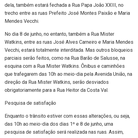
dela, também estará fechada a Rua Papa João XXIII, no
trecho entre as ruas Prefeito José Montes Paixão e Maria
Mendes Vecchi.
No dia 8 de junho, no entanto, também a Rua Mister
Watkins, entre as ruas José Alves Carneiro e Maria Mendes
Vecchi, estará totalmente interditada. Mas outros bloqueios
parciais serão feitos, como na Rua Barão de Salusse, na
esquina com a Rua Mister Watkins. Ônibus e caminhões
que trafegarem das 10h ao meio-dia pela Avenida União, na
direção da Rua Mister Watkins, serão desviados
obrigatoriamente para a Rua Heitor da Costa Val.
Pesquisa de satisfação
Enquanto o trânsito estiver com essas alterações, ou seja,
das 10h ao meio-dia dos dias 1º e 8 de junho, uma
pesquisa de satisfação será realizada nas ruas. Assim,