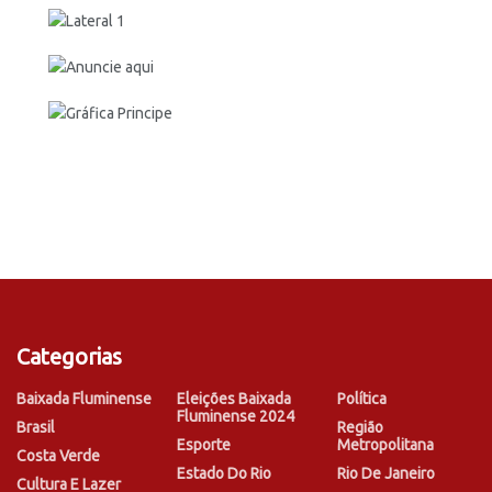
Categorias
Baixada Fluminense
Eleições Baixada
Política
Fluminense 2024
Brasil
Região
Esporte
Metropolitana
Costa Verde
Estado Do Rio
Rio De Janeiro
Cultura E Lazer