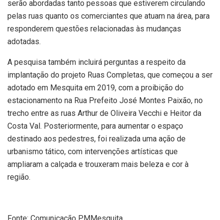
serão abordadas tanto pessoas que estiverem circulando
pelas ruas quanto os comerciantes que atuam na área, para
responderem questões relacionadas às mudanças
adotadas.
A pesquisa também incluirá perguntas a respeito da
implantação do projeto Ruas Completas, que começou a ser
adotado em Mesquita em 2019, com a proibição do
estacionamento na Rua Prefeito José Montes Paixão, no
trecho entre as ruas Arthur de Oliveira Vecchi e Heitor da
Costa Val. Posteriormente, para aumentar o espaço
destinado aos pedestres, foi realizada uma ação de
urbanismo tático, com intervenções artísticas que
ampliaram a calçada e trouxeram mais beleza e cor à
região.
Fonte: Comunicação PMMesquita