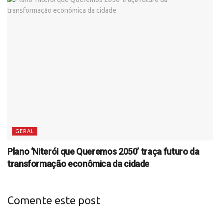
GERAL
Plano ‘Niterói que Queremos 2050’ traça futuro da
transformação econômica da cidade
Comente este post