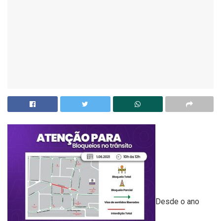
Desde o ano