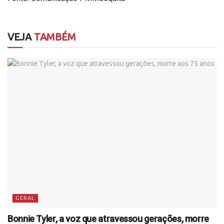
VEJA
TAMBÉM
GERAL
Bonnie Tyler, a voz que atravessou gerações, morre