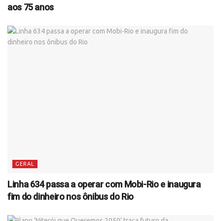
aos 75 anos
GERAL
Linha 634 passa a operar com Mobi-Rio e inaugura
fim do dinheiro nos ônibus do Rio