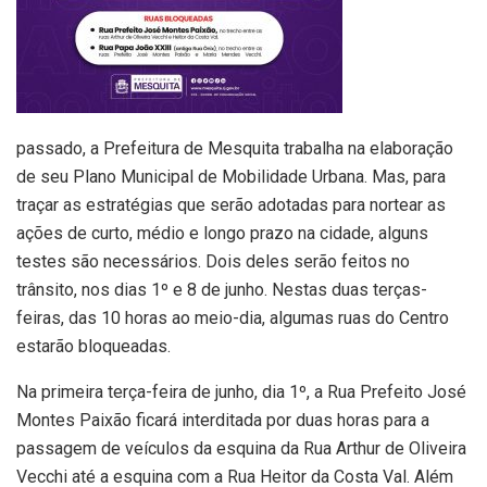
passado, a Prefeitura de Mesquita trabalha na elaboração
de seu Plano Municipal de Mobilidade Urbana. Mas, para
traçar as estratégias que serão adotadas para nortear as
ações de curto, médio e longo prazo na cidade, alguns
testes são necessários. Dois deles serão feitos no
trânsito, nos dias 1º e 8 de junho. Nestas duas terças-
feiras, das 10 horas ao meio-dia, algumas ruas do Centro
estarão bloqueadas.
Na primeira terça-feira de junho, dia 1º, a Rua Prefeito José
Montes Paixão ficará interditada por duas horas para a
passagem de veículos da esquina da Rua Arthur de Oliveira
Vecchi até a esquina com a Rua Heitor da Costa Val. Além