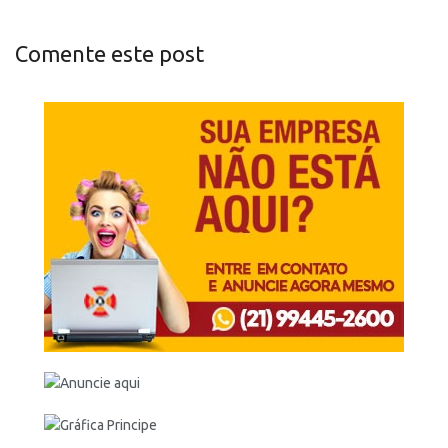
Comente este post