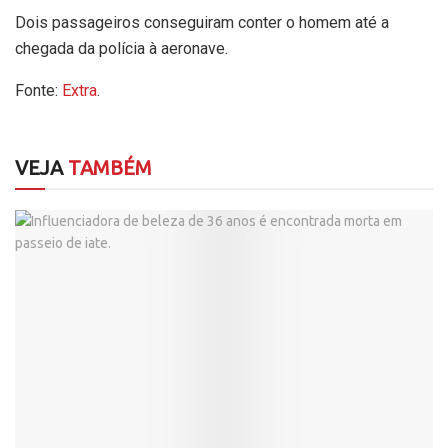
Dois passageiros conseguiram conter o homem até a
chegada da polícia à aeronave.
Fonte:
Extra
.
VEJA
TAMBÉM