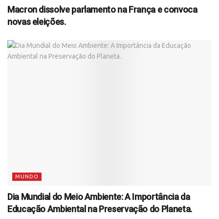
Macron dissolve parlamento na França e convoca
novas eleições.
MUNDO
Dia Mundial do Meio Ambiente: A Importância da
Educação Ambiental na Preservação do Planeta.