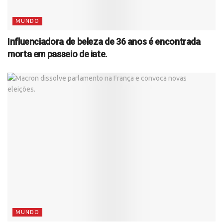
MUNDO
Influenciadora de beleza de 36 anos é encontrada
morta em passeio de iate.
MUNDO