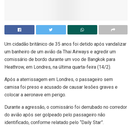
Um cidadão britânico de 35 anos foi detido após vandalizar
um banheiro de um avião da Thai Airways e agredir um
comissário de bordo durante um voo de Bangkok para
Heathrow, em Londres, na última quarta-feira (14/2).
Após a aterrissagem em Londres, o passageiro sem
camisa foi preso e acusado de causar lesões graves e
colocar a aeronave em perigo.
Durante a agressão, o comissário foi derrubado no corredor
do avião após ser golpeado pelo passageiro não
identificado, conforme relatado pelo “Daily Star”.