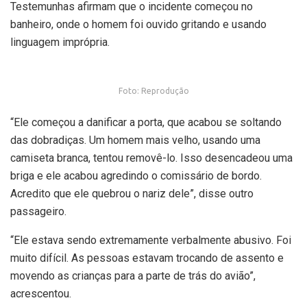
Testemunhas afirmam que o incidente começou no
banheiro, onde o homem foi ouvido gritando e usando
linguagem imprópria.
Foto: Reprodução
“Ele começou a danificar a porta, que acabou se soltando
das dobradiças. Um homem mais velho, usando uma
camiseta branca, tentou removê-lo. Isso desencadeou uma
briga e ele acabou agredindo o comissário de bordo.
Acredito que ele quebrou o nariz dele”, disse outro
passageiro.
“Ele estava sendo extremamente verbalmente abusivo. Foi
muito difícil. As pessoas estavam trocando de assento e
movendo as crianças para a parte de trás do avião”,
acrescentou.