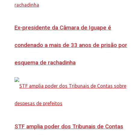
Ex-presidente da Câmara de Iguape é
condenado a mais de 33 anos de prisão por
esquema de rachadinha
STF amplia poder dos Tribunais de Contas