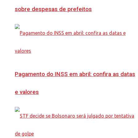
sobre despesas de prefeitos
Pagamento do INSS em abril: confira as datas
e valores