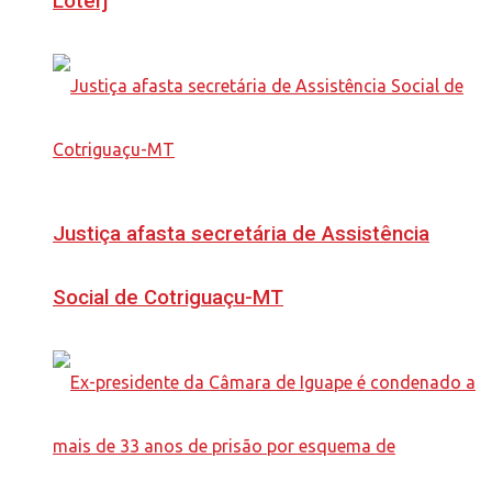
Loterj
Justiça afasta secretária de Assistência
Social de Cotriguaçu-MT