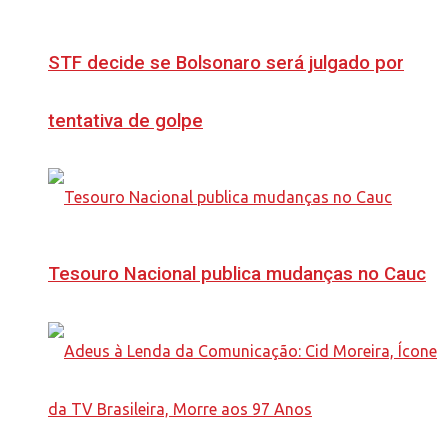
STF decide se Bolsonaro será julgado por
tentativa de golpe
Tesouro Nacional publica mudanças no Cauc